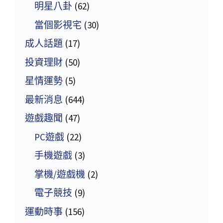
明星八卦
(62)
當個影視宅
(30)
成人話題
(17)
投資理財
(50)
星情運勢
(5)
最新消息
(644)
遊戲趣聞
(47)
PC遊戲
(22)
手機遊戲
(3)
掌機/遊戲機
(2)
電子競技
(9)
運動時事
(156)