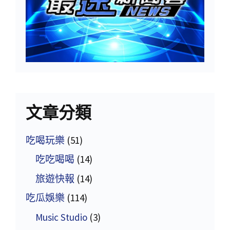
文章分類
吃喝玩樂
(51)
吃吃喝喝
(14)
旅遊快報
(14)
吃瓜娛樂
(114)
Music Studio
(3)