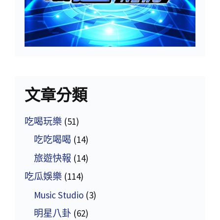
文章分類
吃喝玩樂
(51)
吃吃喝喝
(14)
旅遊快報
(14)
吃瓜娛樂
(114)
Music Studio
(3)
明星八卦
(62)