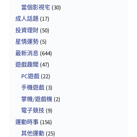
當個影視宅
(30)
成人話題
(17)
投資理財
(50)
星情運勢
(5)
最新消息
(644)
遊戲趣聞
(47)
PC遊戲
(22)
手機遊戲
(3)
掌機/遊戲機
(2)
電子競技
(9)
運動時事
(156)
其他運動
(25)