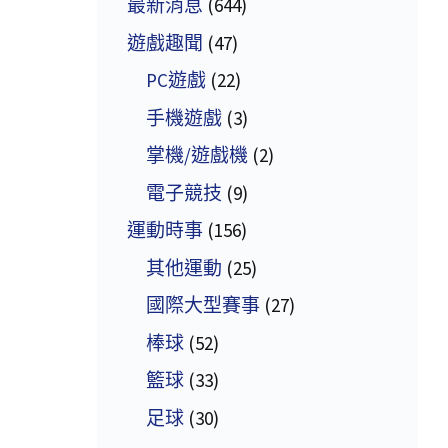
最新消息
(644)
遊戲趣聞
(47)
PC遊戲
(22)
手機遊戲
(3)
掌機/遊戲機
(2)
電子競技
(9)
運動時事
(156)
其他運動
(25)
國際大型賽事
(27)
棒球
(52)
籃球
(33)
足球
(30)