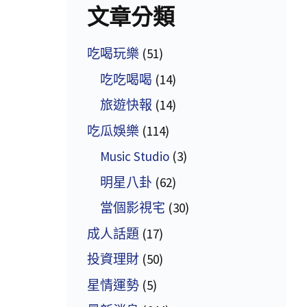
文章分類
吃喝玩樂
(51)
吃吃喝喝
(14)
旅遊快報
(14)
吃瓜娛樂
(114)
Music Studio
(3)
明星八卦
(62)
當個影視宅
(30)
成人話題
(17)
投資理財
(50)
星情運勢
(5)