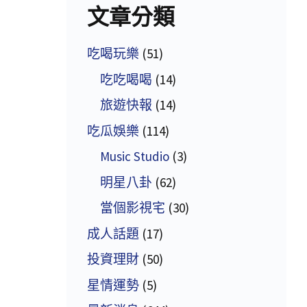
文章分類
吃喝玩樂
(51)
吃吃喝喝
(14)
旅遊快報
(14)
吃瓜娛樂
(114)
Music Studio
(3)
明星八卦
(62)
當個影視宅
(30)
成人話題
(17)
投資理財
(50)
星情運勢
(5)