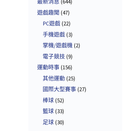
最新消息
(644)
遊戲趣聞
(47)
PC遊戲
(22)
手機遊戲
(3)
掌機/遊戲機
(2)
電子競技
(9)
運動時事
(156)
其他運動
(25)
國際大型賽事
(27)
棒球
(52)
籃球
(33)
足球
(30)