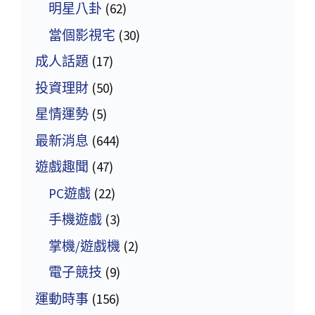
明星八卦
(62)
當個影視宅
(30)
成人話題
(17)
投資理財
(50)
星情運勢
(5)
最新消息
(644)
遊戲趣聞
(47)
PC遊戲
(22)
手機遊戲
(3)
掌機/遊戲機
(2)
電子競技
(9)
運動時事
(156)