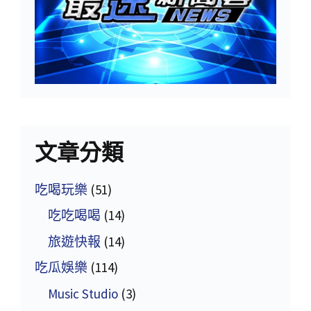
文章分類
吃喝玩樂
(51)
吃吃喝喝
(14)
旅遊快報
(14)
吃瓜娛樂
(114)
Music Studio
(3)