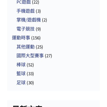
PC遊戲
(22)
手機遊戲
(3)
掌機/遊戲機
(2)
電子競技
(9)
運動時事
(156)
其他運動
(25)
國際大型賽事
(27)
棒球
(52)
籃球
(33)
足球
(30)