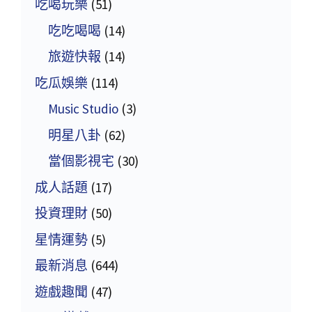
吃喝玩樂
(51)
吃吃喝喝
(14)
旅遊快報
(14)
吃瓜娛樂
(114)
Music Studio
(3)
明星八卦
(62)
當個影視宅
(30)
成人話題
(17)
投資理財
(50)
星情運勢
(5)
最新消息
(644)
遊戲趣聞
(47)