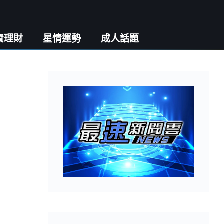
資理財
星情運勢
成人話題