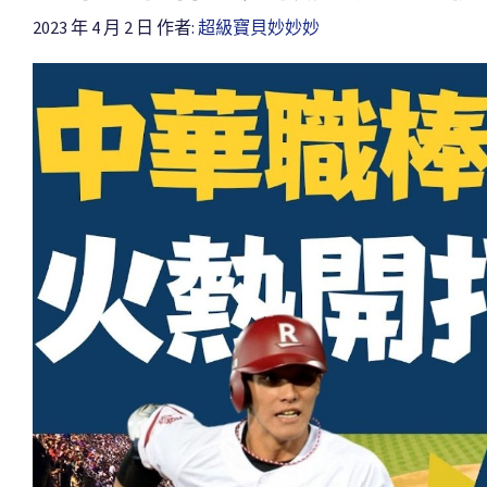
2023 年 4 月 2 日
作者:
超級寶貝妙妙妙