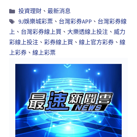
投資理財
、
最新消息
9J娛樂城彩票
、
台灣彩券APP
、
台灣彩券線
上
、
台灣彩券線上買
、
大樂透線上投注
、
威力
彩線上投注
、
彩券線上買
、
線上官方彩券
、
線
上彩券
、
線上彩票