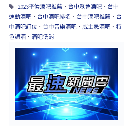
2023平價酒吧推薦
、
台中聚會酒吧
、
台中
運動酒吧
、
台中酒吧排名
、
台中酒吧推薦
、
台
中酒吧訂位
、
台中音樂酒吧
、
威士忌酒吧
、
特
色調酒
、
酒吧低消