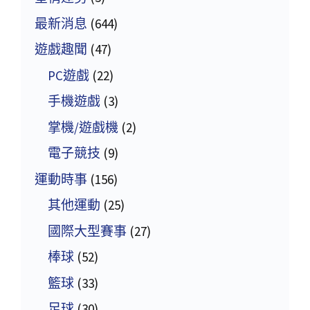
最新消息
(644)
遊戲趣聞
(47)
PC遊戲
(22)
手機遊戲
(3)
掌機/遊戲機
(2)
電子競技
(9)
運動時事
(156)
其他運動
(25)
國際大型賽事
(27)
棒球
(52)
籃球
(33)
足球
(30)