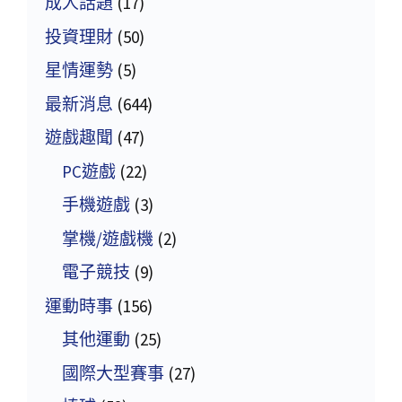
成人話題
(17)
投資理財
(50)
星情運勢
(5)
最新消息
(644)
遊戲趣聞
(47)
PC遊戲
(22)
手機遊戲
(3)
掌機/遊戲機
(2)
電子競技
(9)
運動時事
(156)
其他運動
(25)
國際大型賽事
(27)