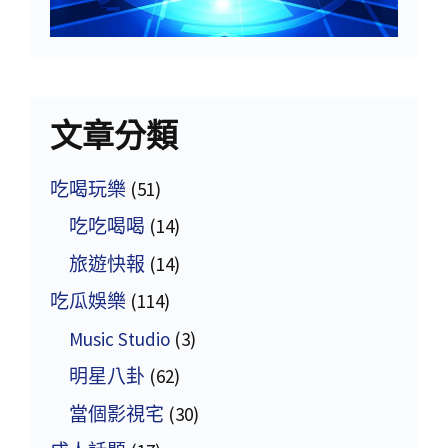
文章分類
吃喝玩樂
(51)
吃吃喝喝
(14)
旅遊快報
(14)
吃瓜娛樂
(114)
Music Studio
(3)
明星八卦
(62)
當個影視宅
(30)