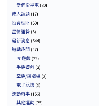
當個影視宅
(30)
成人話題
(17)
投資理財
(50)
星情運勢
(5)
最新消息
(644)
遊戲趣聞
(47)
PC遊戲
(22)
手機遊戲
(3)
掌機/遊戲機
(2)
電子競技
(9)
運動時事
(156)
其他運動
(25)