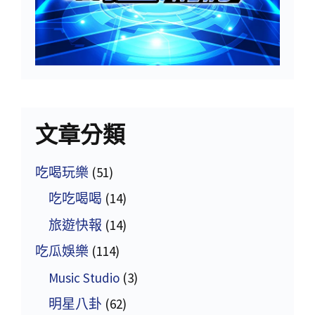
文章分類
吃喝玩樂
(51)
吃吃喝喝
(14)
旅遊快報
(14)
吃瓜娛樂
(114)
Music Studio
(3)
明星八卦
(62)