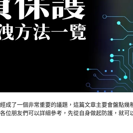
經成了一個非常重要的議題，這篇文章主要會盤點幾
各位朋友們可以詳細參考，先從自身做起防護，就可