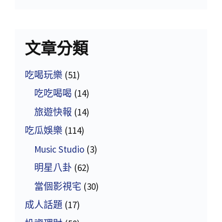
文章分類
吃喝玩樂
(51)
吃吃喝喝
(14)
旅遊快報
(14)
吃瓜娛樂
(114)
Music Studio
(3)
明星八卦
(62)
當個影視宅
(30)
成人話題
(17)