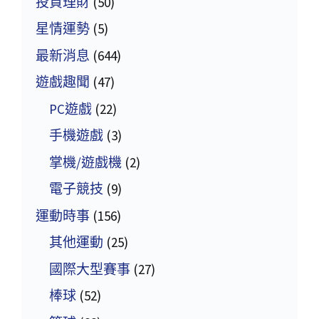
投資理財
(50)
星情運勢
(5)
最新消息
(644)
遊戲趣聞
(47)
PC遊戲
(22)
手機遊戲
(3)
掌機/遊戲機
(2)
電子競技
(9)
運動時事
(156)
其他運動
(25)
國際大型賽事
(27)
棒球
(52)