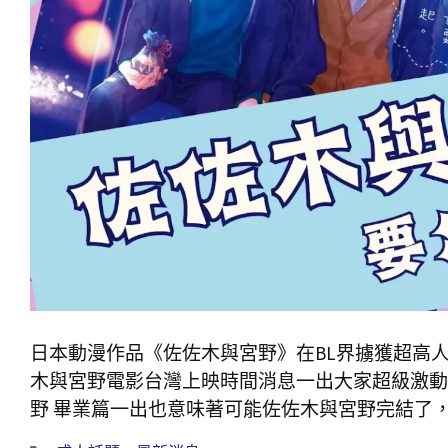
日本動漫作品《佐佐木與宮野》在BL界擄獲超高人
木與宮野電影台灣上映時間消息一出大家超級激動
野 畢業篇一出也意味著可能佐佐木與宮野完結了