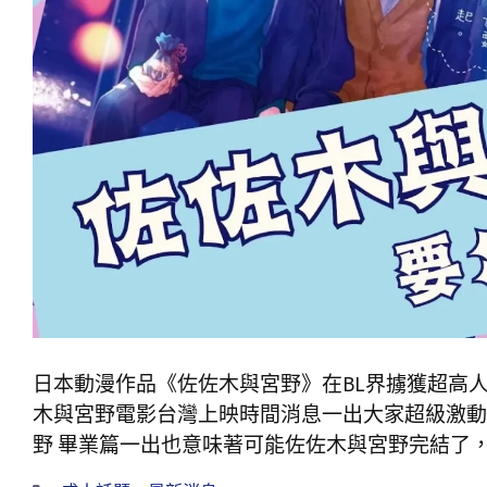
日本動漫作品《佐佐木與宮野》在BL界擄獲超高人
木與宮野電影台灣上映時間消息一出大家超級激動
野 畢業篇一出也意味著可能佐佐木與宮野完結了