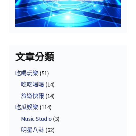
文章分類
吃喝玩樂
(51)
吃吃喝喝
(14)
旅遊快報
(14)
吃瓜娛樂
(114)
Music Studio
(3)
明星八卦
(62)