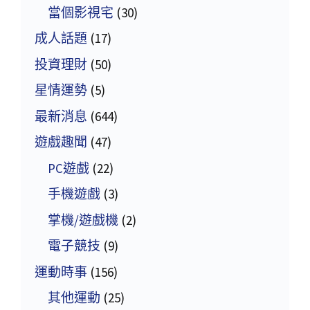
當個影視宅
(30)
成人話題
(17)
投資理財
(50)
星情運勢
(5)
最新消息
(644)
遊戲趣聞
(47)
PC遊戲
(22)
手機遊戲
(3)
掌機/遊戲機
(2)
電子競技
(9)
運動時事
(156)
其他運動
(25)