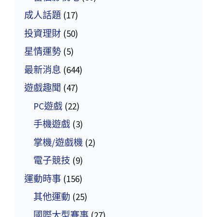
成人話題
(17)
投資理財
(50)
星情運勢
(5)
最新消息
(644)
遊戲趣聞
(47)
PC遊戲
(22)
手機遊戲
(3)
掌機/遊戲機
(2)
電子競技
(9)
運動時事
(156)
其他運動
(25)
國際大型賽事
(27)