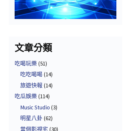
文章分類
吃喝玩樂
(51)
吃吃喝喝
(14)
旅遊快報
(14)
吃瓜娛樂
(114)
Music Studio
(3)
明星八卦
(62)
當個影視宅
(30)