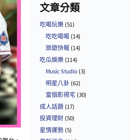
文章分類
吃喝玩樂
(51)
吃吃喝喝
(14)
旅遊快報
(14)
吃瓜娛樂
(114)
Music Studio
(3)
明星八卦
(62)
當個影視宅
(30)
成人話題
(17)
投資理財
(50)
星情運勢
(5)