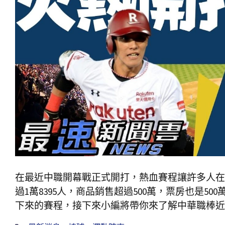
在最近中職開幕戰正式開打，熱血賽程讓許多人在
過1萬8395人，商品銷售超過500萬，票房也是
下來的賽程，接下來小編將帶你來了解中華職棒近