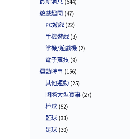
最新消息
(644)
遊戲趣聞
(47)
PC遊戲
(22)
手機遊戲
(3)
掌機/遊戲機
(2)
電子競技
(9)
運動時事
(156)
其他運動
(25)
國際大型賽事
(27)
棒球
(52)
籃球
(33)
足球
(30)