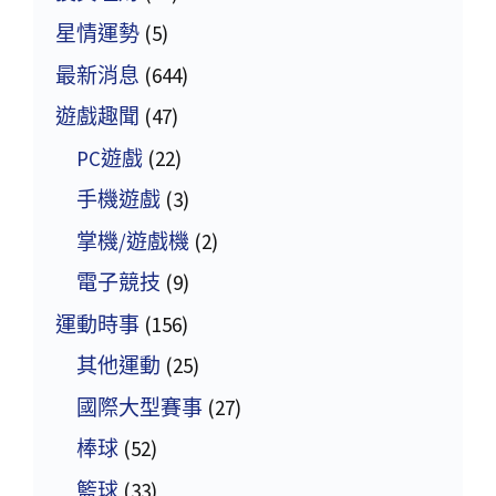
星情運勢
(5)
最新消息
(644)
遊戲趣聞
(47)
PC遊戲
(22)
手機遊戲
(3)
掌機/遊戲機
(2)
電子競技
(9)
運動時事
(156)
其他運動
(25)
國際大型賽事
(27)
棒球
(52)
籃球
(33)