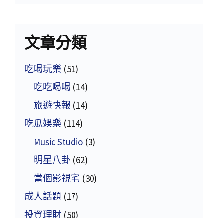
文章分類
吃喝玩樂
(51)
吃吃喝喝
(14)
旅遊快報
(14)
吃瓜娛樂
(114)
Music Studio
(3)
明星八卦
(62)
當個影視宅
(30)
成人話題
(17)
投資理財
(50)