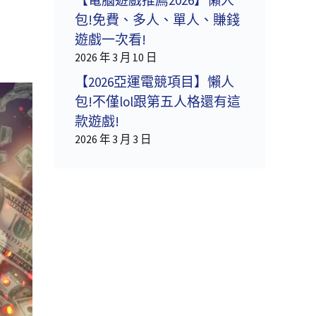
包!免費、多人、單人、賺錢
遊戲一次看!
2026 年 3 月 10 日
【2026亞運電競項目】懶人
包!不僅lol跟第五人格還有這
款遊戲!
2026 年 3 月 3 日