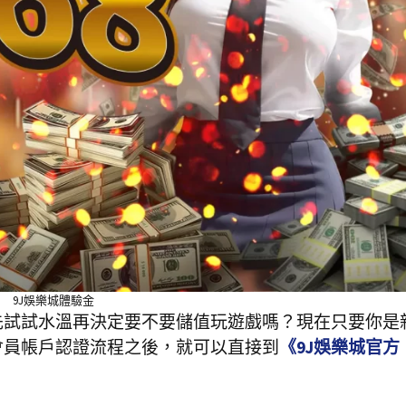
9J娛樂城體驗金
先試試水溫再決定要不要儲值玩遊戲嗎？現在只要你是
會員帳戶認證流程之後，就可以直接到
《9J娛樂城官方