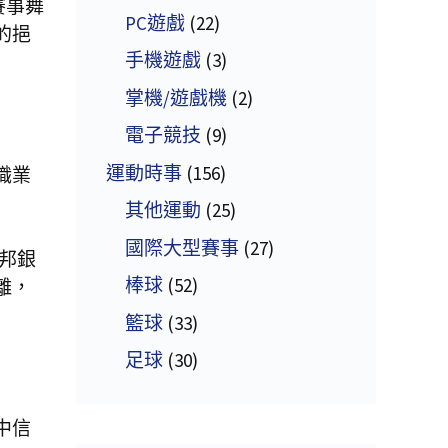
賽事舞
PC遊戲
(22)
的挹
手機遊戲
(3)
掌機/遊戲機
(2)
電子競技
(9)
運動時事
(156)
職業
其他運動
(25)
國際大型賽事
(27)
富邦銀
棒球
(52)
離，
籃球
(33)
足球
(30)
中信