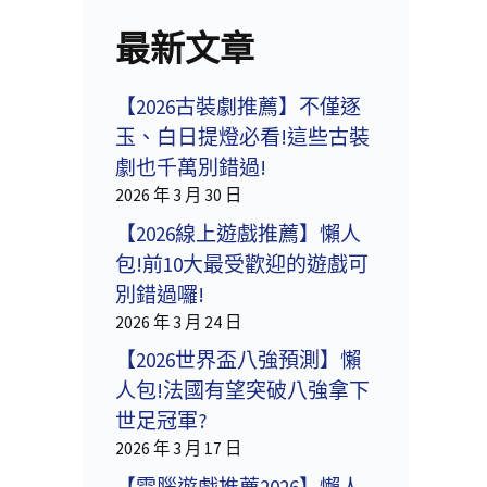
最新文章
【2026古裝劇推薦】不僅逐
玉、白日提燈必看!這些古裝
劇也千萬別錯過!
2026 年 3 月 30 日
【2026線上遊戲推薦】懶人
包!前10大最受歡迎的遊戲可
別錯過囉!
2026 年 3 月 24 日
【2026世界盃八強預測】懶
人包!法國有望突破八強拿下
世足冠軍?
2026 年 3 月 17 日
【電腦遊戲推薦2026】懶人