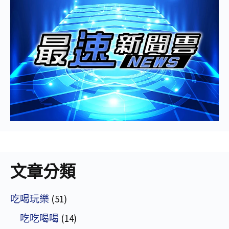
文章分類
吃喝玩樂
(51)
吃吃喝喝
(14)