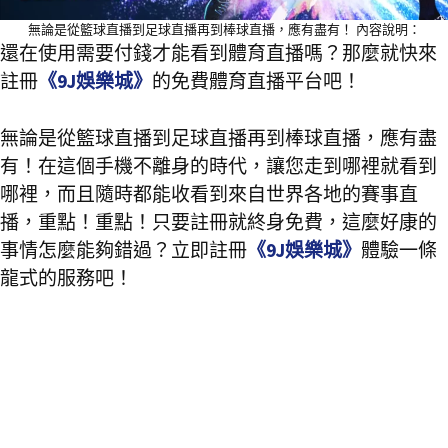
無論是從籃球直播到足球直播再到棒球直播，應有盡有！ 內容說明：
還在使用需要付錢才能看到體育直播嗎？那麼就快來
註冊
《9J娛樂城》
的免費體育直播平台吧！
無論是從籃球直播到足球直播再到棒球直播，應有盡
有！在這個手機不離身的時代，讓您走到哪裡就看到
哪裡，而且隨時都能收看到來自世界各地的賽事直
播，重點！重點！只要註冊就終身免費，這麼好康的
事情怎麼能夠錯過？立即註冊
《9J娛樂城》
體驗一條
龍式的服務吧！