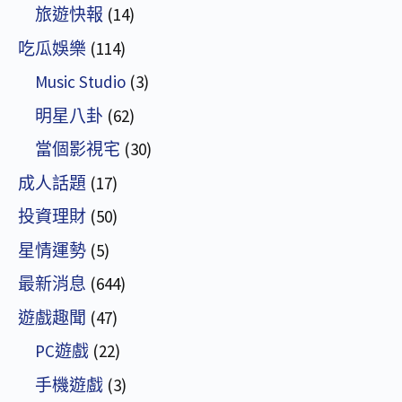
旅遊快報
(14)
吃瓜娛樂
(114)
Music Studio
(3)
明星八卦
(62)
當個影視宅
(30)
成人話題
(17)
投資理財
(50)
星情運勢
(5)
最新消息
(644)
遊戲趣聞
(47)
PC遊戲
(22)
手機遊戲
(3)