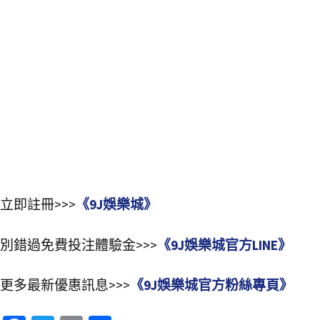
立即註冊>>>
《9J娛樂城》
別錯過免費投注體驗金>>>
《9J娛樂城官方LINE》
更多最新優惠訊息>>>
《9J娛樂城官方粉絲專頁》