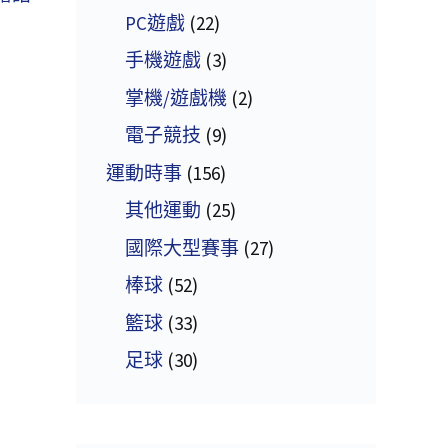
PC遊戲
(22)
手機遊戲
(3)
掌機/遊戲機
(2)
電子競技
(9)
運動時事
(156)
其他運動
(25)
國際大型賽事
(27)
棒球
(52)
籃球
(33)
足球
(30)