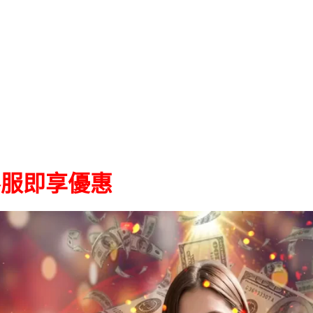
客服即享優惠