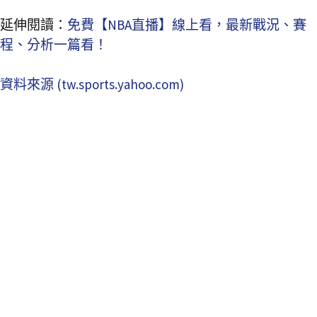
延伸閱讀：
免費【NBA直播】線上看，最新戰況、賽
程、分析一篇看！
資料來源 (tw.sports.yahoo.com)