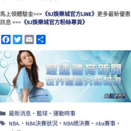
馬上領體驗金>>>
《9J娛樂城官方LINE》
更多最新優惠
訊息 >>>
《9J娛樂城官方粉絲專頁》
Fa
T
E
分
ce
wi
m
享
b
tt
ai
o
er
l
o
k
最新消息
、
籃球
、
運動時事
NBA.
、
NBA決賽狀況
、
NBA總決賽
、
nba賽事
、