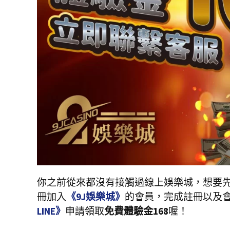
你之前從來都沒有接觸過線上娛樂城，想要
冊加入
《9J娛樂城》
的會員，完成註冊以及
LINE》
申請領取
免費體驗金168
喔！