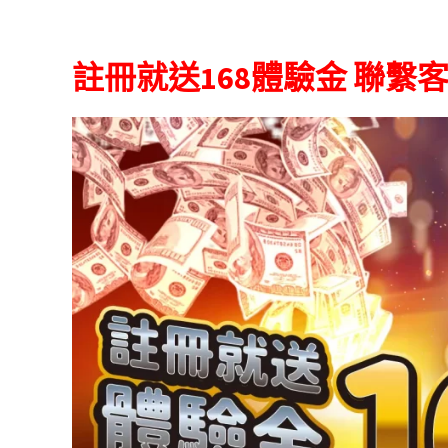
註冊就送168體驗金 聯繫