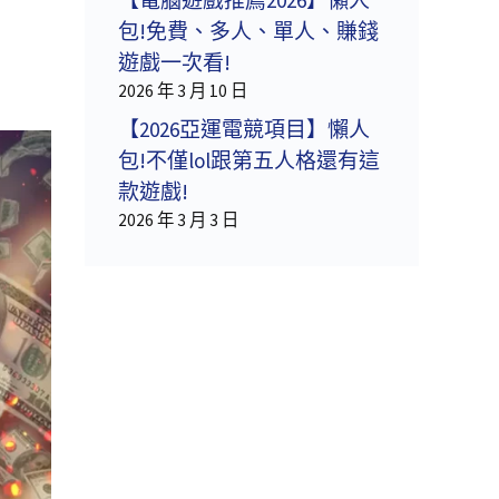
包!免費、多人、單人、賺錢
遊戲一次看!
2026 年 3 月 10 日
【2026亞運電競項目】懶人
包!不僅lol跟第五人格還有這
款遊戲!
2026 年 3 月 3 日