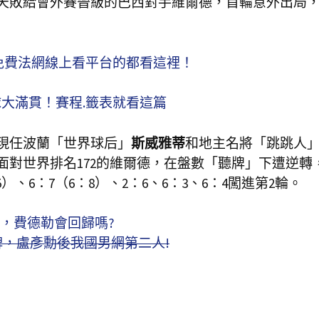
天敗給會外賽晉級的巴西對手維爾德，首輪意外出局
到免費法網線上看平台的都看這裡！
球大滿貫！賽程.籤表就看這篇
現任波蘭「世界球后」
斯威雅蒂
和地主名將「跳跳人
面對世界排名172的維爾德，在盤數「聽牌」下遭逆轉
、6：7（6：8）、2：6、6：3、6：4闖進第2輪。
溫網，費德勒會回歸嗎?
，盧彥勳後我國男網第二人!