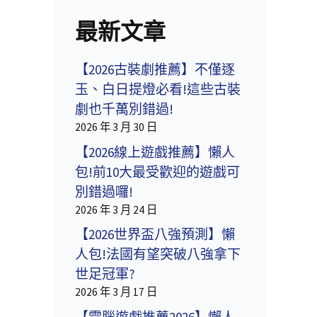
最新文章
【2026古裝劇推薦】不僅逐
玉、白日提燈必看!這些古裝
劇也千萬別錯過!
2026 年 3 月 30 日
【2026線上遊戲推薦】懶人
包!前10大最受歡迎的遊戲可
別錯過囉!
2026 年 3 月 24 日
【2026世界盃八強預測】懶
人包!法國有望突破八強拿下
世足冠軍?
2026 年 3 月 17 日
【電腦遊戲推薦2026】懶人