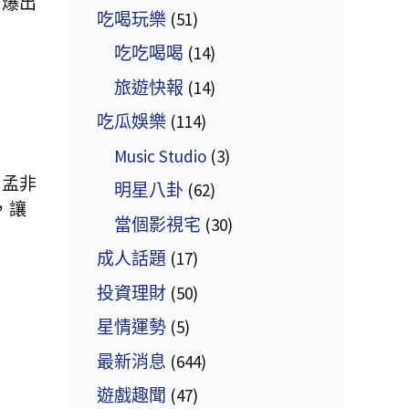
，爆出
吃喝玩樂
(51)
吃吃喝喝
(14)
旅遊快報
(14)
吃瓜娛樂
(114)
Music Studio
(3)
」孟非
明星八卦
(62)
，讓
當個影視宅
(30)
成人話題
(17)
投資理財
(50)
星情運勢
(5)
最新消息
(644)
遊戲趣聞
(47)