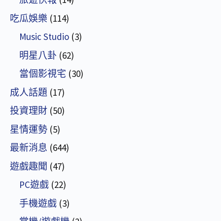
吃瓜娛樂
(114)
Music Studio
(3)
明星八卦
(62)
當個影視宅
(30)
成人話題
(17)
投資理財
(50)
星情運勢
(5)
最新消息
(644)
遊戲趣聞
(47)
PC遊戲
(22)
手機遊戲
(3)