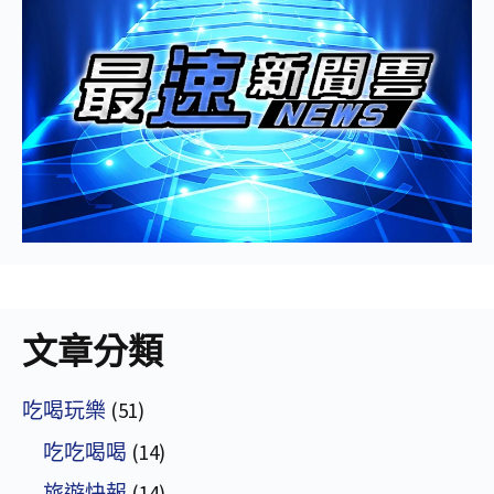
文章分類
吃喝玩樂
(51)
吃吃喝喝
(14)
旅遊快報
(14)