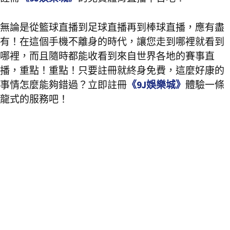
無論是從籃球直播到足球直播再到棒球直播，應有盡
有！在這個手機不離身的時代，讓您走到哪裡就看到
哪裡，而且隨時都能收看到來自世界各地的賽事直
播，重點！重點！只要註冊就終身免費，這麼好康的
事情怎麼能夠錯過？立即註冊
《9J娛樂城》
體驗一條
龍式的服務吧！