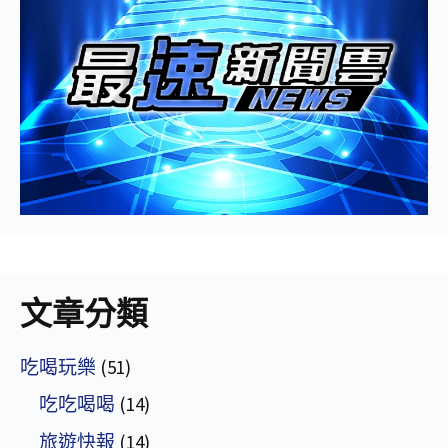
文章分類
吃喝玩樂
(51)
吃吃喝喝
(14)
旅遊快報
(14)