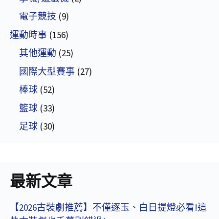
電子競技
(9)
運動時事
(156)
其他運動
(25)
國際大型賽事
(27)
棒球
(52)
籃球
(33)
足球
(30)
最新文章
【2026古裝劇推薦】不僅逐玉、白日提燈必看!這