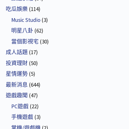
吃瓜娛樂
(114)
Music Studio
(3)
明星八卦
(62)
當個影視宅
(30)
成人話題
(17)
投資理財
(50)
星情運勢
(5)
最新消息
(644)
遊戲趣聞
(47)
PC遊戲
(22)
手機遊戲
(3)
掌機/遊戲機
(2)