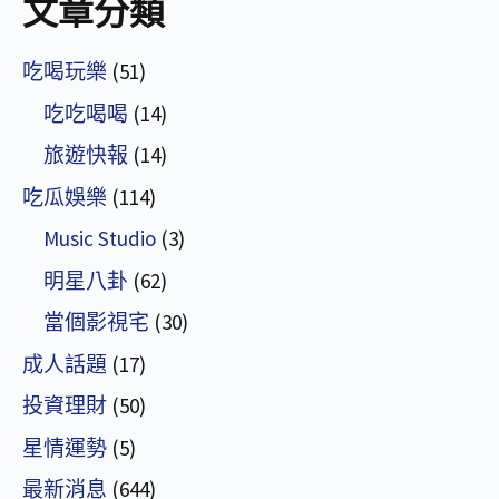
文章分類
吃喝玩樂
(51)
吃吃喝喝
(14)
旅遊快報
(14)
吃瓜娛樂
(114)
Music Studio
(3)
明星八卦
(62)
當個影視宅
(30)
成人話題
(17)
投資理財
(50)
星情運勢
(5)
最新消息
(644)