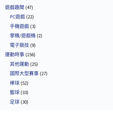
遊戲趣聞
(47)
PC遊戲
(22)
手機遊戲
(3)
掌機/遊戲機
(2)
電子競技
(9)
運動時事
(156)
其他運動
(25)
國際大型賽事
(27)
棒球
(52)
籃球
(33)
足球
(30)