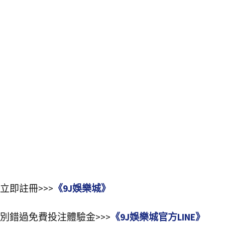
立即註冊>>>
《9J娛樂城》
別錯過免費投注體驗金>>>
《9J娛樂城官方LINE》