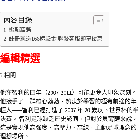
內容目錄
編輯精選
註冊就送168體驗金 聯繫客服即享優惠
編輯精選
2 相關
他在智利的四年（2007-2011）可能更令人印象深刻。
他接手了一群雄心勃勃、熱衷於學習的極有前途的年
輕人——智利已經打進了 2007 年 20 歲以下世界杯的半
決賽。 智利足球缺乏歷史認同，但對於貝爾薩來說，
這是實現他高強度、高壓力、高線、主動足球理念的
理想場所。