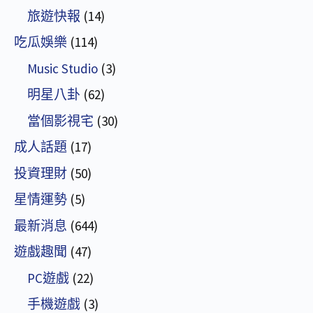
旅遊快報
(14)
吃瓜娛樂
(114)
Music Studio
(3)
明星八卦
(62)
當個影視宅
(30)
成人話題
(17)
投資理財
(50)
星情運勢
(5)
最新消息
(644)
遊戲趣聞
(47)
PC遊戲
(22)
手機遊戲
(3)