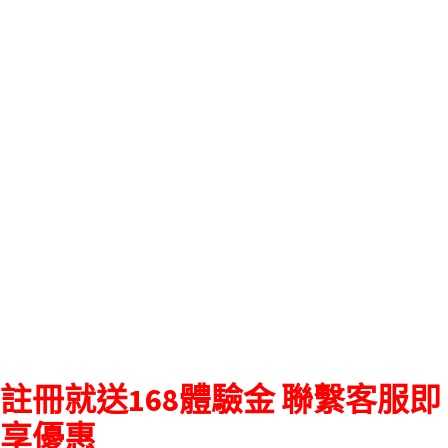
註冊就送168體驗金 聯繫客服即
享優惠