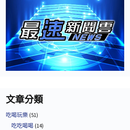
文章分類
吃喝玩樂
(51)
吃吃喝喝
(14)