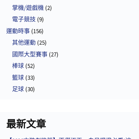
掌機/遊戲機
(2)
電子競技
(9)
運動時事
(156)
其他運動
(25)
國際大型賽事
(27)
棒球
(52)
籃球
(33)
足球
(30)
最新文章