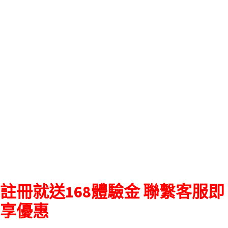
註冊就送168體驗金 聯繫客服即
享優惠