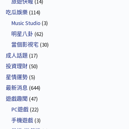
旅遊快報
(14)
吃瓜娛樂
(114)
Music Studio
(3)
明星八卦
(62)
當個影視宅
(30)
成人話題
(17)
投資理財
(50)
星情運勢
(5)
最新消息
(644)
遊戲趣聞
(47)
PC遊戲
(22)
手機遊戲
(3)