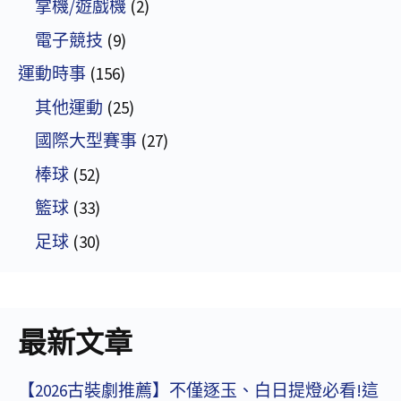
掌機/遊戲機
(2)
電子競技
(9)
運動時事
(156)
其他運動
(25)
國際大型賽事
(27)
棒球
(52)
籃球
(33)
足球
(30)
最新文章
【2026古裝劇推薦】不僅逐玉、白日提燈必看!這