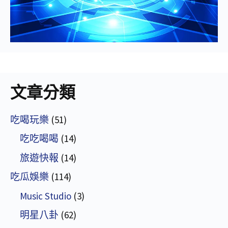
文章分類
吃喝玩樂
(51)
吃吃喝喝
(14)
旅遊快報
(14)
吃瓜娛樂
(114)
Music Studio
(3)
明星八卦
(62)