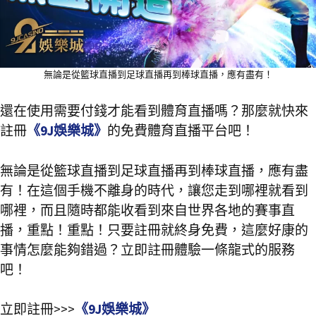
無論是從籃球直播到足球直播再到棒球直播，應有盡有！
還在使用需要付錢才能看到體育直播嗎？那麼就快來
註冊
《9J娛樂城》
的免費體育直播平台吧！
無論是從籃球直播到足球直播再到棒球直播，應有盡
有！在這個手機不離身的時代，讓您走到哪裡就看到
哪裡，而且隨時都能收看到來自世界各地的賽事直
播，重點！重點！只要註冊就終身免費，這麼好康的
事情怎麼能夠錯過？立即註冊體驗一條龍式的服務
吧！
立即註冊>>>
《9J娛樂城》