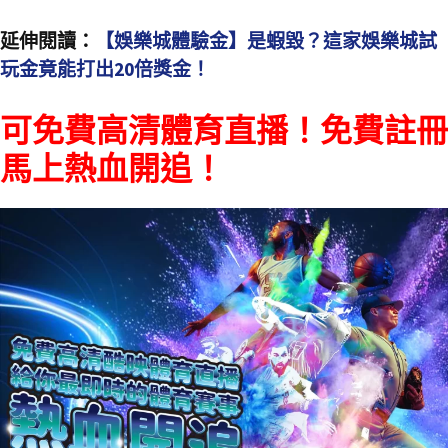
延伸閱讀：
【娛樂城體驗金】是蝦毀？這家娛樂城試
玩金竟能打出20倍獎金！
可免費高清體育直播！免費註冊
馬上熱血開追！