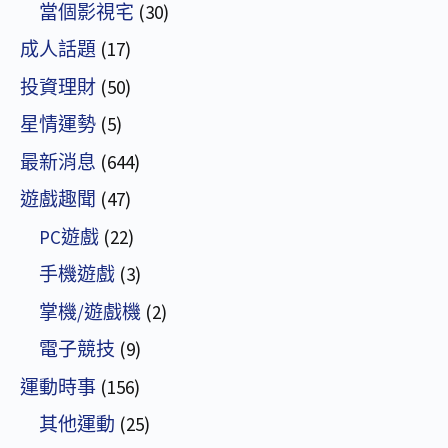
當個影視宅
(30)
成人話題
(17)
投資理財
(50)
星情運勢
(5)
最新消息
(644)
遊戲趣聞
(47)
PC遊戲
(22)
手機遊戲
(3)
掌機/遊戲機
(2)
電子競技
(9)
運動時事
(156)
其他運動
(25)