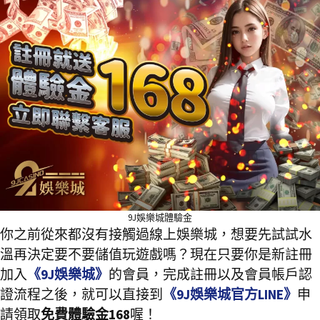
9J娛樂城體驗金
你之前從來都沒有接觸過線上娛樂城，想要先試試水
溫再決定要不要儲值玩遊戲嗎？現在只要你是新註冊
加入
《9J娛樂城》
的會員，完成註冊以及會員帳戶認
證流程之後，就可以直接到
《9J娛樂城官方LINE》
申
請領取
免費體驗金168
喔！