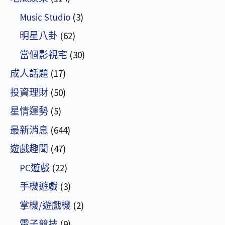
Music Studio
(3)
明星八卦
(62)
當個影視宅
(30)
成人話題
(17)
投資理財
(50)
星情運勢
(5)
最新消息
(644)
遊戲趣聞
(47)
PC遊戲
(22)
手機遊戲
(3)
掌機/遊戲機
(2)
電子競技
(9)