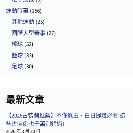
運動時事
(156)
其他運動
(25)
國際大型賽事
(27)
棒球
(52)
籃球
(33)
足球
(30)
最新文章
【2026古裝劇推薦】不僅逐玉、白日提燈必看!這
些古裝劇也千萬別錯過!
2026 年 3 月 30 日