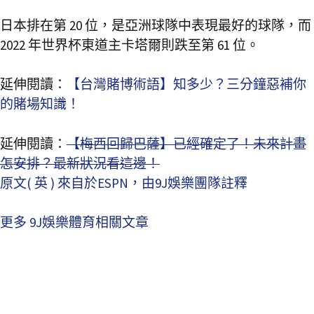
日本排在第 20 位，是亞洲球隊中表現最好的球隊，而
2022 年世界杯東道主卡塔爾則跌至第 61 位。
延伸閱讀：
【台灣賭博術語】知多少？三分鐘惡補你
的賭場知識！
延伸閱讀：
【梅西回歸巴薩】已經確定了！未來計畫
怎安排？最新狀況看這邊！
原文( 英 ) 來自於ESPN，由9J娛樂團隊註釋
更多 9J娛樂體育相關文章