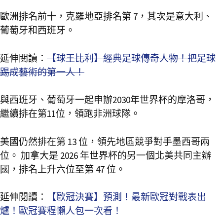
歐洲排名前十，克羅地亞排名第 7，其次是意大利、
葡萄牙和西班牙。
延伸閱讀：
【球王比利】經典足球傳奇人物！把足球
踢成藝術的第一人！
與西班牙、葡萄牙一起申辦2030年世界杯的摩洛哥，
繼續排在第11位，領跑非洲球隊。
美國仍然排在第 13 位，領先地區競爭對手墨西哥兩
位。 加拿大是 2026 年世界杯的另一個北美共同主辦
國，排名上升六位至第 47 位。
延伸閱讀：
【歐冠決賽】預測！最新歐冠對戰表出
爐！歐冠賽程懶人包一次看！