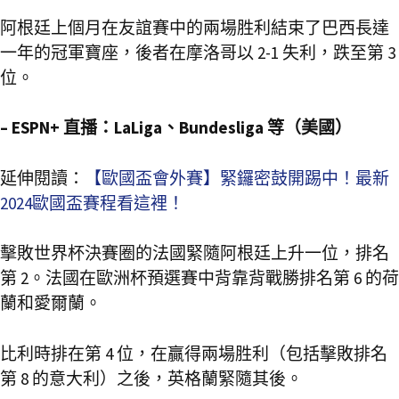
阿根廷上個月在友誼賽中的兩場胜利結束了巴西長達
一年的冠軍寶座，後者在摩洛哥以 2-1 失利，跌至第 3
位。
– ESPN+ 直播：LaLiga、Bundesliga 等（美國）
延伸閱讀：
【歐國盃會外賽】緊鑼密鼓開踢中！最新
2024歐國盃賽程看這裡！
擊敗世界杯決賽圈的法國緊隨阿根廷上升一位，排名
第 2。法國在歐洲杯預選賽中背靠背戰勝排名第 6 的荷
蘭和愛爾蘭。
比利時排在第 4 位，在贏得兩場胜利（包括擊敗排名
第 8 的意大利）之後，英格蘭緊隨其後。