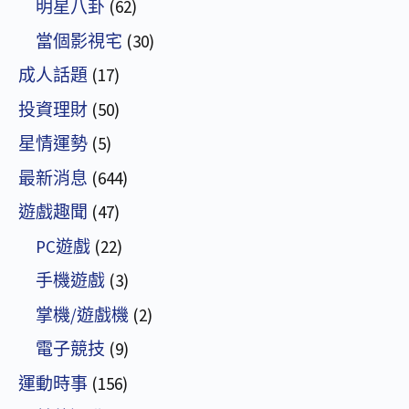
明星八卦
(62)
當個影視宅
(30)
成人話題
(17)
投資理財
(50)
星情運勢
(5)
最新消息
(644)
遊戲趣聞
(47)
PC遊戲
(22)
手機遊戲
(3)
掌機/遊戲機
(2)
電子競技
(9)
運動時事
(156)