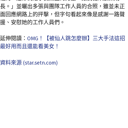
長。」並曬出多張與團隊工作人員的合照，雖並未正
面回應網路上的抨擊，但字句看起來像是感謝一路聲
援、安慰她的工作人員們。
延伸閱讀：
OMG！【被仙人跳怎麼辦】三大手法這招
最好用而且還能看美女！
資料來源 (star.setn.com)