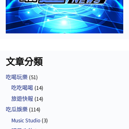
文章分類
吃喝玩樂
(51)
吃吃喝喝
(14)
旅遊快報
(14)
吃瓜娛樂
(114)
Music Studio
(3)