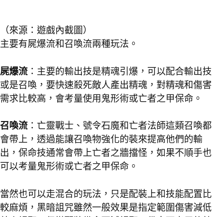
（來源：遊戲內截圖）
主要有屍爆流和召喚流兩種玩法。
屍爆流
：主要的輸出技是精魂引爆，可以配合輸出技
或是召喚，要快速殺死敵人產出精魂，對精魂和傷害
需求比較高，會考量使用鬼形術或亡者之甲保命。
召喚流
：亡靈戰士、號令石魔和亡者法師這類召喚都
會帶上，透過能讓召喚物強化的裝來提高他們的輸
出，保命技通常會帶上亡者之牆擋怪，如果不順手也
可以考量鬼形術或亡者之甲保命。
當然也可以走混合的玩法，只是配裝上和技能配置比
較麻煩，黑暗詛咒雖然一般效果是指定範圍傷害減低