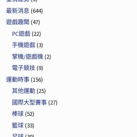
最新消息
(644)
遊戲趣聞
(47)
PC遊戲
(22)
手機遊戲
(3)
掌機/遊戲機
(2)
電子競技
(9)
運動時事
(156)
其他運動
(25)
國際大型賽事
(27)
棒球
(52)
籃球
(33)
足球
(30)