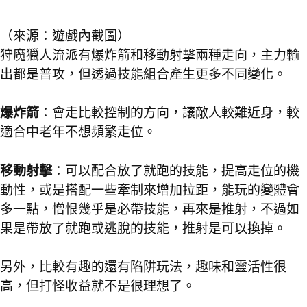
（來源：遊戲內截圖）
狩魔獵人流派有爆炸箭和移動射擊兩種走向，主力輸
出都是普攻，但透過技能組合產生更多不同變化。
爆炸箭
：會走比較控制的方向，讓敵人較難近身，較
適合中老年不想頻繁走位。
移動射擊
：可以配合放了就跑的技能，提高走位的機
動性，或是搭配一些牽制來增加拉距，能玩的變體會
多一點，憎恨幾乎是必帶技能，再來是推射，不過如
果是帶放了就跑或逃脫的技能，推射是可以換掉。
另外，比較有趣的還有陷阱玩法，趣味和靈活性很
高，但打怪收益就不是很理想了。