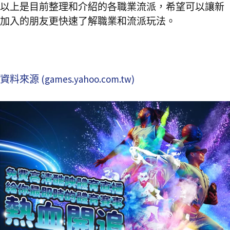
以上是目前整理和介紹的各職業流派，希望可以讓新
加入的朋友更快速了解職業和流派玩法。
資料來源 (games.yahoo.com.tw)