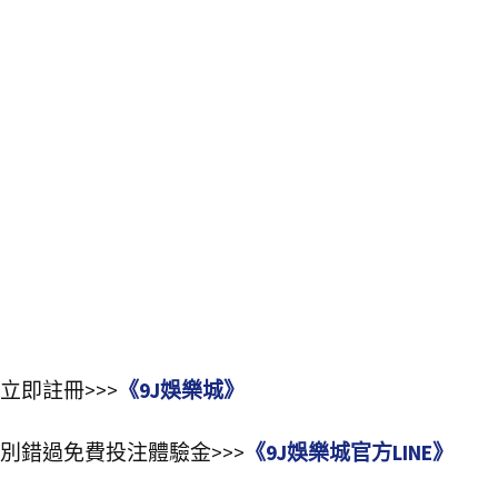
立即註冊>>>
《9J娛樂城》
別錯過免費投注體驗金>>>
《9J娛樂城官方LINE》