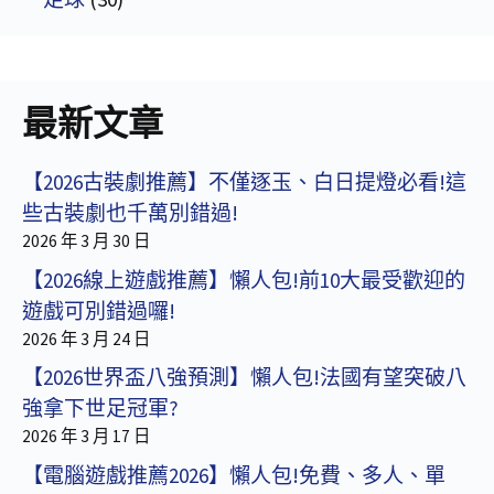
最新文章
【2026古裝劇推薦】不僅逐玉、白日提燈必看!這
些古裝劇也千萬別錯過!
2026 年 3 月 30 日
【2026線上遊戲推薦】懶人包!前10大最受歡迎的
遊戲可別錯過囉!
2026 年 3 月 24 日
【2026世界盃八強預測】懶人包!法國有望突破八
強拿下世足冠軍?
2026 年 3 月 17 日
【電腦遊戲推薦2026】懶人包!免費、多人、單