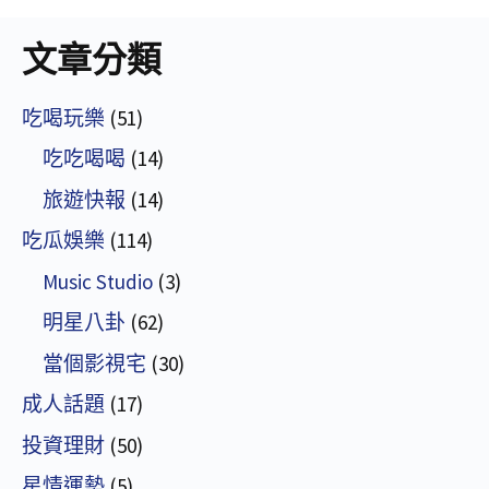
文章分類
吃喝玩樂
(51)
吃吃喝喝
(14)
旅遊快報
(14)
吃瓜娛樂
(114)
Music Studio
(3)
明星八卦
(62)
當個影視宅
(30)
成人話題
(17)
投資理財
(50)
星情運勢
(5)