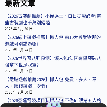
最新文章
【2026古裝劇推薦】不僅逐玉、白日提燈必看!這
些古裝劇也千萬別錯過!
2026 年 3 月 30 日
【2026線上遊戲推薦】懶人包!前10大最受歡迎的
遊戲可別錯過囉!
2026 年 3 月 24 日
【2026世界盃八強預測】懶人包!法國有望突破八
強拿下世足冠軍?
2026 年 3 月 17 日
【電腦遊戲推薦2026】懶人包!免費、多人、單
人、賺錢遊戲一次看!
2026 年 3 月 10 日
【2026亞運電競項目】懶人包!不僅lol跟第五人格