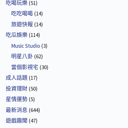
吃喝玩樂
(51)
吃吃喝喝
(14)
旅遊快報
(14)
吃瓜娛樂
(114)
Music Studio
(3)
明星八卦
(62)
當個影視宅
(30)
成人話題
(17)
投資理財
(50)
星情運勢
(5)
最新消息
(644)
遊戲趣聞
(47)