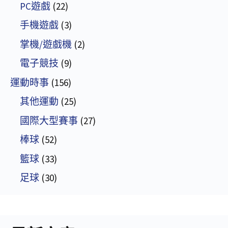
PC遊戲
(22)
手機遊戲
(3)
掌機/遊戲機
(2)
電子競技
(9)
運動時事
(156)
其他運動
(25)
國際大型賽事
(27)
棒球
(52)
籃球
(33)
足球
(30)