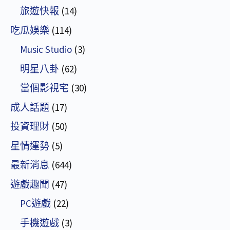
旅遊快報
(14)
吃瓜娛樂
(114)
Music Studio
(3)
明星八卦
(62)
當個影視宅
(30)
成人話題
(17)
投資理財
(50)
星情運勢
(5)
最新消息
(644)
遊戲趣聞
(47)
PC遊戲
(22)
手機遊戲
(3)