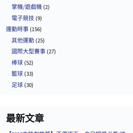
掌機/遊戲機
(2)
電子競技
(9)
運動時事
(156)
其他運動
(25)
國際大型賽事
(27)
棒球
(52)
籃球
(33)
足球
(30)
最新文章