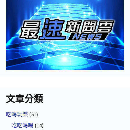
文章分類
吃喝玩樂
(51)
吃吃喝喝
(14)