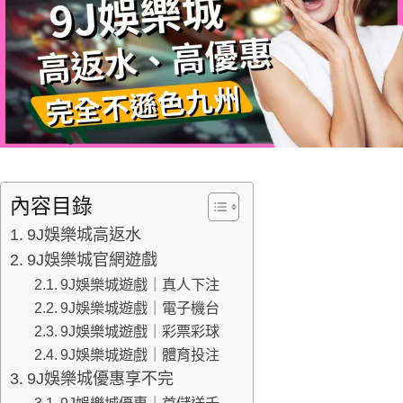
內容目錄
9J娛樂城高返水
9J娛樂城官網遊戲
9J娛樂城遊戲｜真人下注
9J娛樂城遊戲｜電子機台
9J娛樂城遊戲｜彩票彩球
9J娛樂城遊戲｜體育投注
9J娛樂城優惠享不完