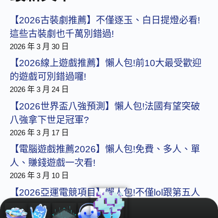
【2026古裝劇推薦】不僅逐玉、白日提燈必看!
這些古裝劇也千萬別錯過!
2026 年 3 月 30 日
【2026線上遊戲推薦】懶人包!前10大最受歡迎
的遊戲可別錯過囉!
2026 年 3 月 24 日
【2026世界盃八強預測】懶人包!法國有望突破
八強拿下世足冠軍?
2026 年 3 月 17 日
【電腦遊戲推薦2026】懶人包!免費、多人、單
人、賺錢遊戲一次看!
2026 年 3 月 10 日
【2026亞運電競項目】懶人包!不僅lol跟第五人
格還有這款遊戲!