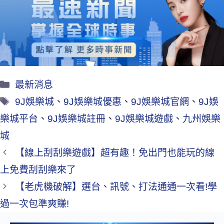
最新消息
9J娛樂城
、
9J娛樂城優惠
、
9J娛樂城官網
、
9J娛
樂城平台
、
9J娛樂城註冊
、
9J娛樂城遊戲
、
九州娛樂
城
【線上刮刮樂遊戲】超有趣！免出門也能玩的線
上免費刮刮樂來了
【老虎機破解】選台、訊號、打法通通一次看!學
過一次包準爽賺!