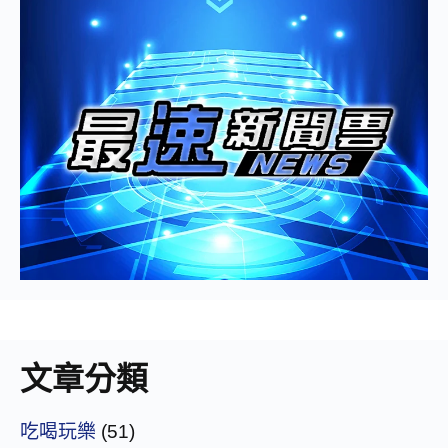
文章分類
吃喝玩樂
(51)