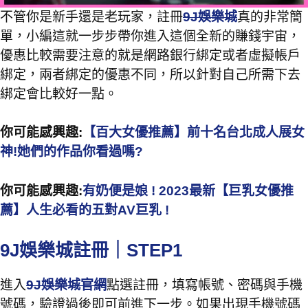
不管你是新手還是老玩家，註冊
9J娛樂城
真的非常簡
單，小編這就一步步帶你進入這個全新的賺錢宇宙，
優惠比較需要注意的就是網路銀行綁定或者虛擬帳戶
綁定，兩者綁定的優惠不同，所以針對自己所需下去
綁定會比較好一點。
你可能感興趣:
【百大女優推薦】前十名台北成人展女
神!她們的作品你看過嗎?
你可能感興趣:
有奶便是娘 ! 2023最新【巨乳女優推
薦】人生必看的五對AV巨乳 !
9J娛樂城註冊｜STEP1
進入
9J娛樂城官網
點選註冊，填寫帳號、密碼與手機
號碼，驗證過後即可前進下一步。如果出現手機號碼