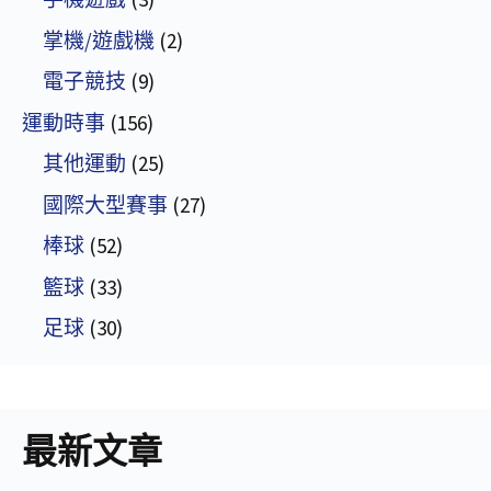
掌機/遊戲機
(2)
電子競技
(9)
運動時事
(156)
其他運動
(25)
國際大型賽事
(27)
棒球
(52)
籃球
(33)
足球
(30)
最新文章