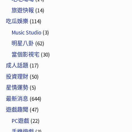
旅遊快報
(14)
吃瓜娛樂
(114)
Music Studio
(3)
明星八卦
(62)
當個影視宅
(30)
成人話題
(17)
投資理財
(50)
星情運勢
(5)
最新消息
(644)
遊戲趣聞
(47)
PC遊戲
(22)
手機遊戲
(3)