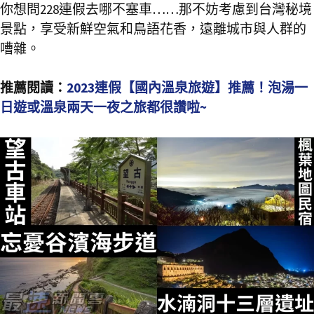
你想問228連假去哪不塞車……那不妨考慮到台灣秘境
景點，享受新鮮空氣和鳥語花香，遠離城市與人群的
嘈雜。
推薦閱讀：
2023連假【國內溫泉旅遊】推薦！泡湯一
日遊或溫泉兩天一夜之旅都很讚啦~