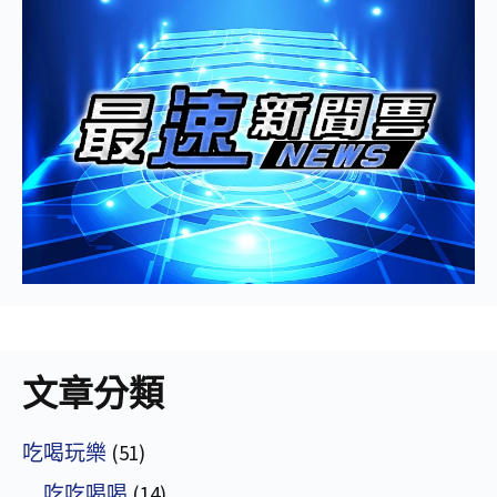
文章分類
吃喝玩樂
(51)
吃吃喝喝
(14)