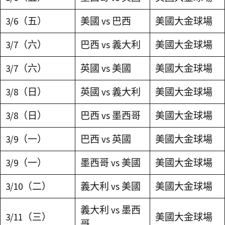
3/6（五）
美國 vs 巴西
美國大金球場
3/7（六）
巴西 vs 義大利
美國大金球場
3/7（六）
英國 vs 美國
美國大金球場
3/8（日）
英國 vs 義大利
美國大金球場
3/8（日）
巴西 vs 墨西哥
美國大金球場
3/9（一）
巴西 vs 英國
美國大金球場
3/9（一）
墨西哥 vs 美國
美國大金球場
3/10（二）
義大利 vs 美國
美國大金球場
義大利 vs 墨西
3/11（三）
美國大金球場
哥