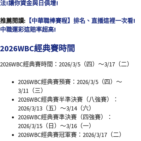
法!讓你資金與日俱增!
推薦閱讀:
【中華職棒賽程】排名、直播這裡一次看!
中職運彩這賠率超高!
2026WBC經典賽時間
2026WBC經典賽時間：2026/3/5（四）～3/17（二）
2026WBC經典賽預賽：2026/3/5（四）～
3/11（三）
2026WBC經典賽半準決賽（八強賽）：
2026/3/13（五）～3/14（六）
2026WBC經典賽準決賽（四強賽）：
2026/3/15（日）～3/16（一）
2026WBC經典賽冠軍賽：2026/3/17（二）