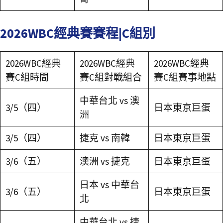
2026WBC經典賽賽程|C組別
2026WBC經典
2026WBC經典
2026WBC經典
賽C組時間
賽C組對戰組合
賽C組賽事地點
中華台北 vs 澳
3/5（四）
日本東京巨蛋
洲
3/5（四）
捷克 vs 南韓
日本東京巨蛋
3/6（五）
澳洲 vs 捷克
日本東京巨蛋
日本 vs 中華台
3/6（五）
日本東京巨蛋
北
中華台北 vs 捷