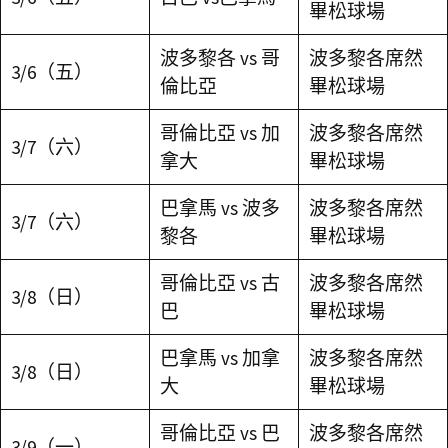
畢松球場
波多黎各 vs 哥
波多黎各席然
3/6（五）
倫比亞
畢松球場
哥倫比亞 vs 加
波多黎各席然
3/7（六）
拿大
畢松球場
巴拿馬 vs 波多
波多黎各席然
3/7（六）
黎各
畢松球場
哥倫比亞 vs 古
波多黎各席然
3/8（日）
巴
畢松球場
巴拿馬 vs 加拿
波多黎各席然
3/8（日）
大
畢松球場
哥倫比亞 vs 巴
波多黎各席然
3/9（一）