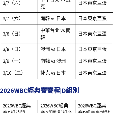
3/7（六）
日本東京巨蛋
克
3/7（六）
南韓 vs 日本
日本東京巨蛋
中華台北 vs 南
3/8（日）
日本東京巨蛋
韓
3/8（日）
澳洲 vs 日本
日本東京巨蛋
3/9（一）
南韓 vs 澳洲
日本東京巨蛋
3/10（二）
捷克 vs 日本
日本東京巨蛋
2026WBC經典賽賽程|D組別
2026WBC經典
2026WBC經典
2026WBC經典
賽D組時間
賽D組對戰組合
賽D組賽事地點