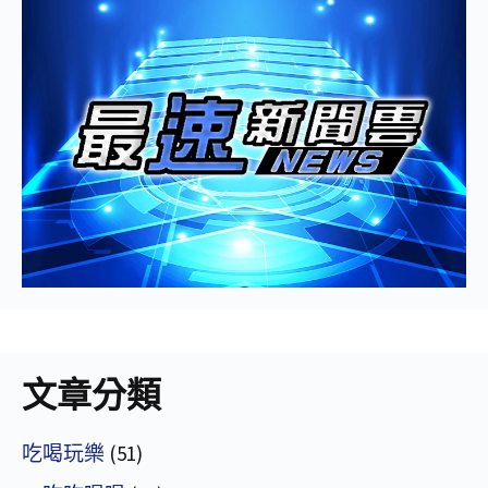
文章分類
吃喝玩樂
(51)