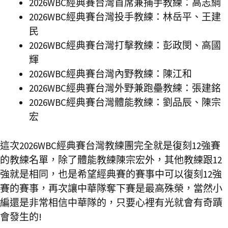
2026WBC經典賽台灣首席兼捕手教練：高志綱
2026WBC經典賽台灣投手教練：林岳平、王建
民
2026WBC經典賽台灣打擊教練：彭政閔、高國
輝
2026WBC經典賽台灣內野教練：陳江和
2026WBC經典賽台灣外野兼跑壘教練：張建銘
2026WBC經典賽台灣體能教練：劉品辰、陳宗
宏
這次2026WBC經典賽台灣教練團完全就是復刻12強賽
的教練名單，除了體能教練陳宗宏外，其他教練跟12
強就是相同，也是希望經典賽的賽事中可以復刻12強
賽的賽事，再次讓中華隊奪下賽是最高殊榮，當然小
編還是非常相信中華隊的，只要心裡有光就會有奇蹟
會發生的!