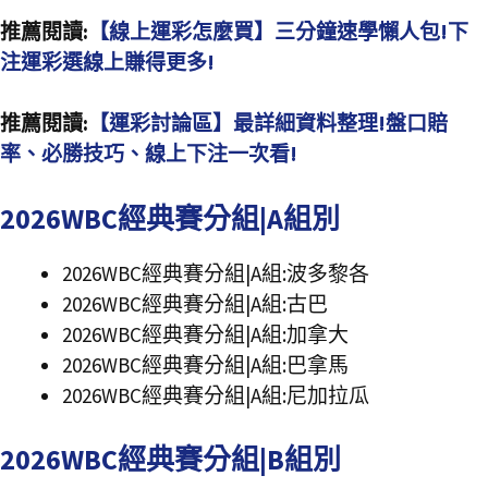
推薦閱讀:
【線上運彩怎麼買】三分鐘速學懶人包!下
注運彩選線上賺得更多!
推薦閱讀:
【運彩討論區】最詳細資料整理!盤口賠
率、必勝技巧、線上下注一次看!
2026WBC經典賽分組|A組別
2026WBC經典賽分組|A組:波多黎各
2026WBC經典賽分組|A組:古巴
2026WBC經典賽分組|A組:加拿大
2026WBC經典賽分組|A組:巴拿馬
2026WBC經典賽分組|A組:尼加拉瓜
2026WBC經典賽分組|B組別