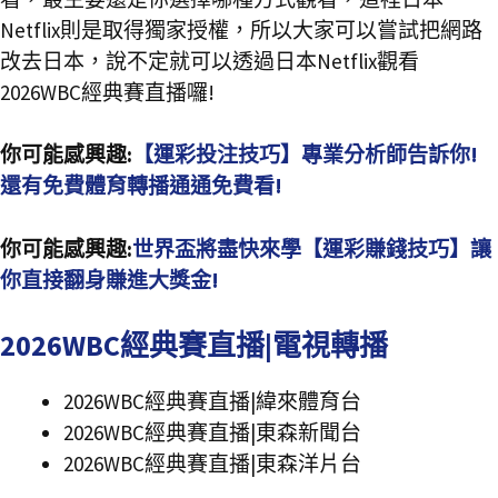
Netflix則是取得獨家授權，所以大家可以嘗試把網路
改去日本，說不定就可以透過日本Netflix觀看
2026WBC經典賽直播囉!
你可能感興趣:
【運彩投注技巧】專業分析師告訴你!
還有免費體育轉播通通免費看!
你可能感興趣:
世界盃將盡快來學【運彩賺錢技巧】讓
你直接翻身賺進大獎金!
2026WBC經典賽直播|電視轉播
2026WBC經典賽直播|緯來體育台
2026WBC經典賽直播|東森新聞台
2026WBC經典賽直播|東森洋片台