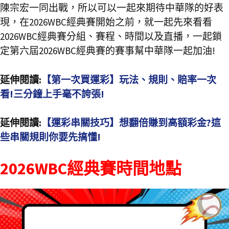
陳宗宏一同出戰，所以可以一起來期待中華隊的好表
現，在2026WBC經典賽開始之前，就一起先來看看
2026WBC經典賽分組、賽程、時間以及直播，一起鎖
定第六屆2026WBC經典賽的賽事幫中華隊一起加油!
延伸閱讀:
【第一次買運彩】玩法、規則、賠率一次
看!三分鐘上手毫不誇張!
延伸閱讀:
【運彩串關技巧】想翻倍賺到高額彩金?這
些串關規則你要先搞懂!
2026WBC經典賽時間地點