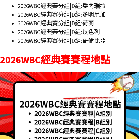
2026WBC經典賽分組|D組:委內瑞拉
2026WBC經典賽分組|D組:多明尼加
2026WBC經典賽分組|D組:荷蘭
2026WBC經典賽分組|D組:以色列
2026WBC經典賽分組|D組:哥倫比亞
2026WBC經典賽賽程地點