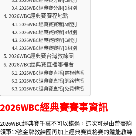
2026WBC經典賽分組|C組別
2026WBC經典賽分組|D組別
2026WBC經典賽賽程地點
2026WBC經典賽賽程|A組別
2026WBC經典賽賽程|B組別
2026WBC經典賽賽程|C組別
2026WBC經典賽賽程|D組別
2026WBC經典賽台灣教練團
2026WBC經典賽直播哪裡看
2026WBC經典賽直播|電視轉播
2026WBC經典賽直播|網路轉播
2026WBC經典賽直播|免費轉播
2026WBC經典賽賽事資訊
2026WBC經典賽千萬不可以錯過，這次可是由曾豪駒
領軍12強金牌教練團再加上經典賽資格賽的體能教練