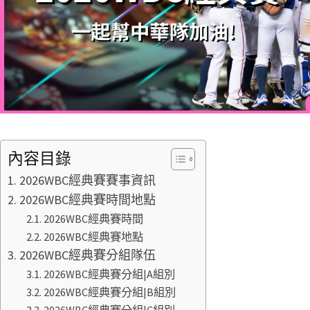
內容目錄
2026WBC經典賽賽事資訊
2026WBC經典賽時間地點
2026WBC經典賽時間
2026WBC經典賽地點
2026WBC經典賽分組隊伍
2026WBC經典賽分組|A組別
2026WBC經典賽分組|B組別