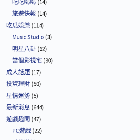
吃吃喝喝
(14)
旅遊快報
(14)
吃瓜娛樂
(114)
Music Studio
(3)
明星八卦
(62)
當個影視宅
(30)
成人話題
(17)
投資理財
(50)
星情運勢
(5)
最新消息
(644)
遊戲趣聞
(47)
PC遊戲
(22)