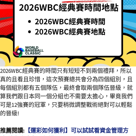
2026WBC經典賽的時間只有短短不到兩個禮拜，所以
真的且看且珍惜，這次預賽總共會分為四個組別，且
每個組別都有五個隊伍，最終會取兩個隊伍晉級，就
算我們跟日本同一個分組也不需要太擔心，畢竟我們
可是12強賽的冠軍，只要稍微調整戰術絕對可以輕鬆
的晉級!
推薦閱讀:
【運彩如何獲利】可以試試看資金管理方