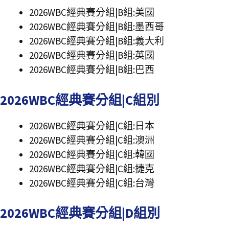
2026WBC經典賽分組|B組:美國
2026WBC經典賽分組|B組:墨西哥
2026WBC經典賽分組|B組:義大利
2026WBC經典賽分組|B組:英國
2026WBC經典賽分組|B組:巴西
2026WBC經典賽分組|C組別
2026WBC經典賽分組|C組:日本
2026WBC經典賽分組|C組:澳洲
2026WBC經典賽分組|C組:韓國
2026WBC經典賽分組|C組:捷克
2026WBC經典賽分組|C組:台灣
2026WBC經典賽分組|D組別