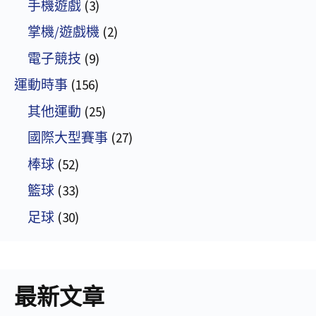
手機遊戲
(3)
掌機/遊戲機
(2)
電子競技
(9)
運動時事
(156)
其他運動
(25)
國際大型賽事
(27)
棒球
(52)
籃球
(33)
足球
(30)
最新文章