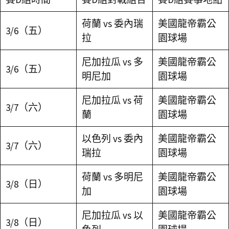
荷蘭 vs 委內瑞
美國龍帝霸公
3/6（五）
拉
園球場
尼加拉瓜 vs 多
美國龍帝霸公
3/6（五）
明尼加
園球場
尼加拉瓜 vs 荷
美國龍帝霸公
3/7（六）
蘭
園球場
以色列 vs 委內
美國龍帝霸公
3/7（六）
瑞拉
園球場
荷蘭 vs 多明尼
美國龍帝霸公
3/8（日）
加
園球場
尼加拉瓜 vs 以
美國龍帝霸公
3/8（日）