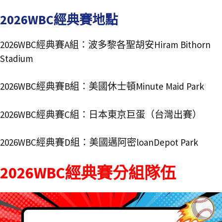
2026WBC經典賽地點
2026WBC經典賽A組：波多黎各聖胡安Hiram Bithorn
Stadium
2026WBC經典賽B組：美國休士頓Minute Maid Park
2026WBC經典賽C組：日本東京巨蛋（台灣出賽）
2026WBC經典賽D組：美國邁阿密loanDepot Park
2026WBC經典賽分組隊伍