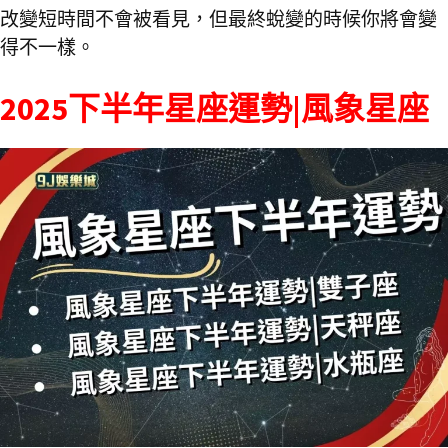
改變短時間不會被看見，但最終蛻變的時候你將會變
得不一樣。
2025下半年星座運勢|風象星座