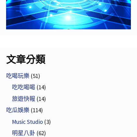
文章分類
吃喝玩樂
(51)
吃吃喝喝
(14)
旅遊快報
(14)
吃瓜娛樂
(114)
Music Studio
(3)
明星八卦
(62)