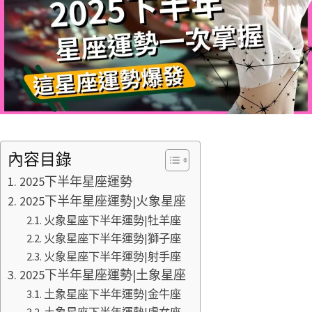
內容目錄
2025下半年星座運勢
2025下半年星座運勢|火象星座
火象星座下半年運勢|牡羊座
火象星座下半年運勢|獅子座
火象星座下半年運勢|射手座
2025下半年星座運勢|土象星座
土象星座下半年運勢|金牛座