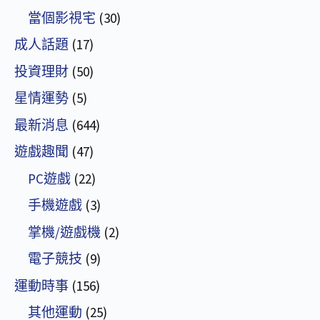
當個影視宅
(30)
成人話題
(17)
投資理財
(50)
星情運勢
(5)
最新消息
(644)
遊戲趣聞
(47)
PC遊戲
(22)
手機遊戲
(3)
掌機/遊戲機
(2)
電子競技
(9)
運動時事
(156)
其他運動
(25)