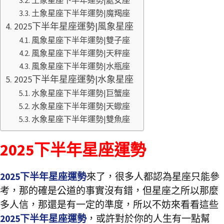
土象星座下半年運勢|處女座
土象星座下半年運勢|魔羯座
2025下半年星座運勢|風象星座
風象星座下半年運勢|雙子座
風象星座下半年運勢|天秤座
風象星座下半年運勢|水瓶座
2025下半年星座運勢|水象星座
水象星座下半年運勢|巨蟹座
水象星座下半年運勢|天蠍座
水象星座下半年運勢|雙魚座
2025下半年星座運勢
2025下半年星座運勢
來了，很多人都認為星座只能參
考，那的確是公道的事實沒有錯，但星座之所以那麼
多人信，那還是有一定的準度，所以不妨來看看這些
2025下半年星座運勢
，或許對於你的人生有一點幫