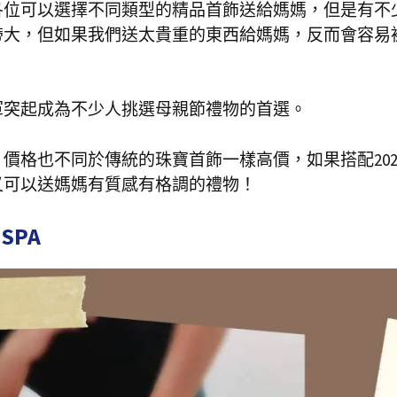
各位可以選擇不同類型的精品首飾送給媽媽，但是有不
帶大，但如果我們送太貴重的東西給媽媽，反而會容易
軍突起成為不少人挑選母親節禮物的首選。
價格也不同於傳統的珠寶首飾一樣高價，如果搭配202
又可以送媽媽有質感有格調的禮物！
SPA