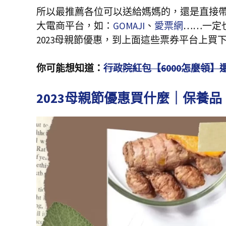
所以最推薦各位可以送給媽媽的，還是直接帶
大電商平台，如：
GOMAJI
、
愛票網
……一定
2023母親節優惠，到上面這些票券平台上買
你可能想知道：
行政院紅包【6000怎麼領】
2023母親節優惠買什麼｜保養品