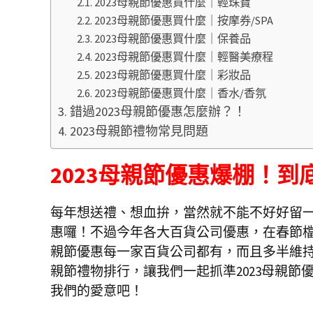
2023母親節優惠買什麼｜輕珠寶
2023母親節優惠買什麼｜按摩券/SPA
2023母親節優惠買什麼｜保養品
2023母親節優惠買什麼｜輕醫美療程
2023母親節優惠買什麼｜彩妝品
2023母親節優惠買什麼｜香水/香氛
錯過2023母親節優惠怎麼辦？！
2023母親節禮物常見問題
2023母親節優惠爆棚！到
每年想送禮、想血拚，當然就不能不好好留
惠囉！不過今年各大百貨公司優惠，在春節檔期
親節優惠每一家百貨公司都有，而且多半維
親節禮物排行，讓我們一起抓準2023母親
我們的愛意吧！