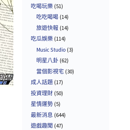
吃喝玩樂
(51)
吃吃喝喝
(14)
旅遊快報
(14)
吃瓜娛樂
(114)
Music Studio
(3)
明星八卦
(62)
當個影視宅
(30)
成人話題
(17)
投資理財
(50)
星情運勢
(5)
最新消息
(644)
遊戲趣聞
(47)