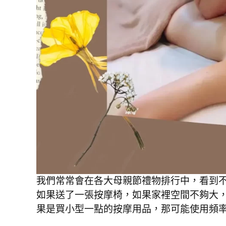
我們常常會在各大母親節禮物排行中，看到
如果送了一張按摩椅，如果家裡空間不夠大
果是買小型一點的按摩用品，那可能使用頻