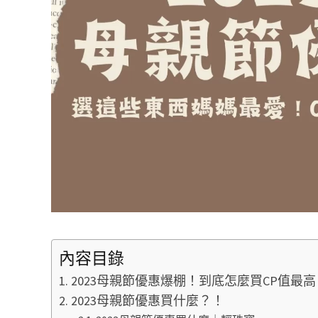
內容目錄
2023母親節優惠爆棚！到底怎麼買CP值最
2023母親節優惠買什麼？！