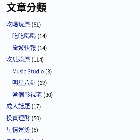
文章分類
吃喝玩樂
(51)
吃吃喝喝
(14)
旅遊快報
(14)
吃瓜娛樂
(114)
Music Studio
(3)
明星八卦
(62)
當個影視宅
(30)
成人話題
(17)
投資理財
(50)
星情運勢
(5)