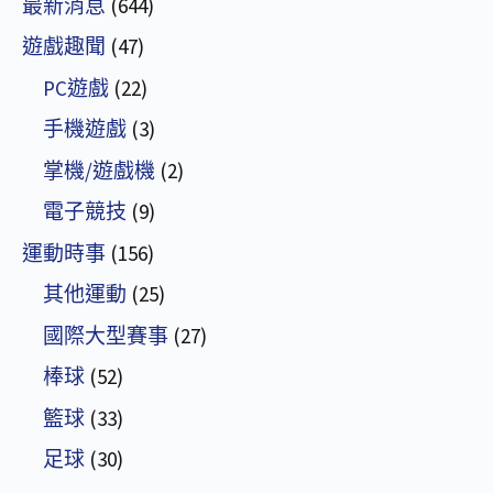
最新消息
(644)
遊戲趣聞
(47)
PC遊戲
(22)
手機遊戲
(3)
掌機/遊戲機
(2)
電子競技
(9)
運動時事
(156)
其他運動
(25)
國際大型賽事
(27)
棒球
(52)
籃球
(33)
足球
(30)