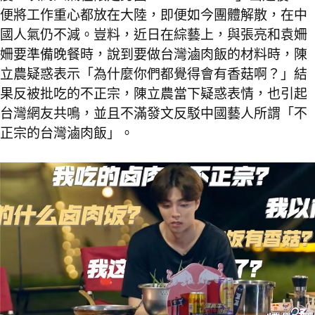
便將工作重心都放在大陸，即便如今團體解散，在中
國人氣仍不減。豈料，近日在綜藝上，與張亮和袁姍
姍要準備晚餐時，說到要做台灣滷肉飯的材料時，陳
立農疑惑表示「為什麼你們都覺得會有香菇啊？」結
果反被批吃的不正宗，陳立農當下疑惑表情，也引起
台灣網友共鳴，並且不滿發文反駁中國藝人所謂「不
正宗的台灣滷肉飯」。