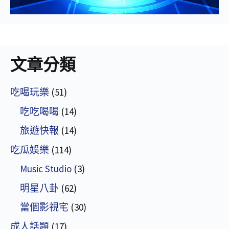
文章分類
吃喝玩樂
(51)
吃吃喝喝
(14)
旅遊快報
(14)
吃瓜娛樂
(114)
Music Studio
(3)
明星八卦
(62)
當個影視宅
(30)
成人話題
(17)