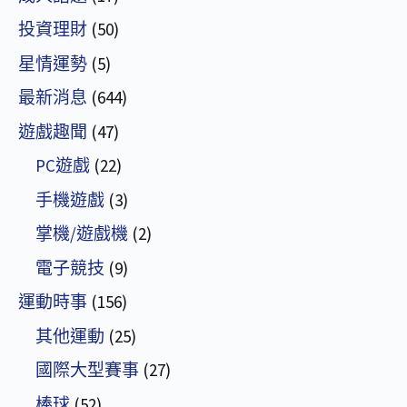
投資理財
(50)
星情運勢
(5)
最新消息
(644)
遊戲趣聞
(47)
PC遊戲
(22)
手機遊戲
(3)
掌機/遊戲機
(2)
電子競技
(9)
運動時事
(156)
其他運動
(25)
國際大型賽事
(27)
棒球
(52)