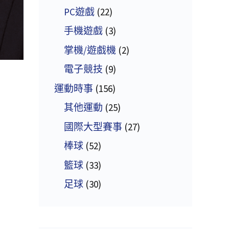
PC遊戲
(22)
手機遊戲
(3)
掌機/遊戲機
(2)
電子競技
(9)
運動時事
(156)
其他運動
(25)
國際大型賽事
(27)
棒球
(52)
籃球
(33)
足球
(30)