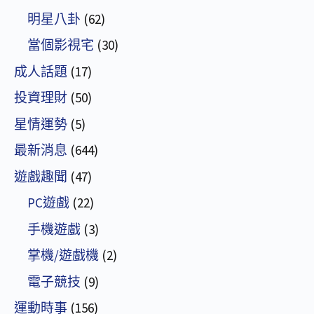
明星八卦
(62)
當個影視宅
(30)
成人話題
(17)
投資理財
(50)
星情運勢
(5)
最新消息
(644)
遊戲趣聞
(47)
PC遊戲
(22)
手機遊戲
(3)
掌機/遊戲機
(2)
電子競技
(9)
運動時事
(156)