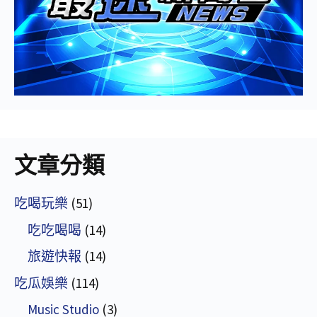
文章分類
吃喝玩樂
(51)
吃吃喝喝
(14)
旅遊快報
(14)
吃瓜娛樂
(114)
Music Studio
(3)