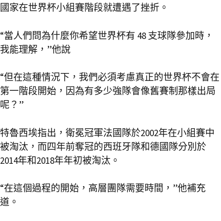
國家在世界杯小組賽階段就遭遇了挫折。
“當人們問為什麼你希望世界杯有 48 支球隊參加時，
我能理解，”他說
“但在這種情況下，我們必須考慮真正的世界杯不會在
第一階段開始，因為有多少強隊會像舊賽制那樣出局
呢？”
特魯西埃指出，衛冕冠軍法國隊於2002年在小組賽中
被淘汰，而四年前奪冠的西班牙隊和德國隊分別於
2014年和2018年年初被淘汰。
“在這個過程的開始，高層團隊需要時間，”他補充
道。