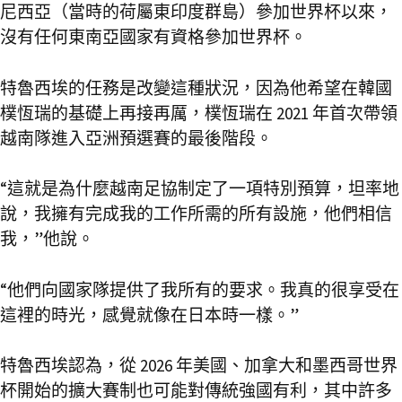
尼西亞（當時的荷屬東印度群島）參加世界杯以來，
沒有任何東南亞國家有資格參加世界杯。
特魯西埃的任務是改變這種狀況，因為他希望在韓國
樸恆瑞的基礎上再接再厲，樸恆瑞在 2021 年首次帶領
越南隊進入亞洲預選賽的最後階段。
“這就是為什麼越南足協制定了一項特別預算，坦率地
說，我擁有完成我的工作所需的所有設施，他們相信
我，”他說。
“他們向國家隊提供了我所有的要求。我真的很享受在
這裡的時光，感覺就像在日本時一樣。”
特魯西埃認為，從 2026 年美國、加拿大和墨西哥世界
杯開始的擴大賽制也可能對傳統強國有利，其中許多