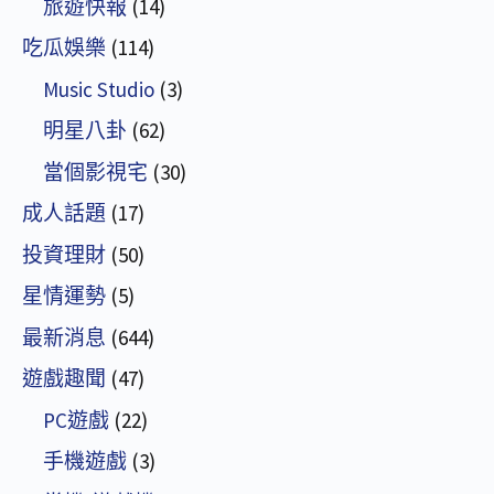
旅遊快報
(14)
吃瓜娛樂
(114)
Music Studio
(3)
明星八卦
(62)
當個影視宅
(30)
成人話題
(17)
投資理財
(50)
星情運勢
(5)
最新消息
(644)
遊戲趣聞
(47)
PC遊戲
(22)
手機遊戲
(3)