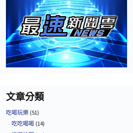
文章分類
吃喝玩樂
(51)
吃吃喝喝
(14)