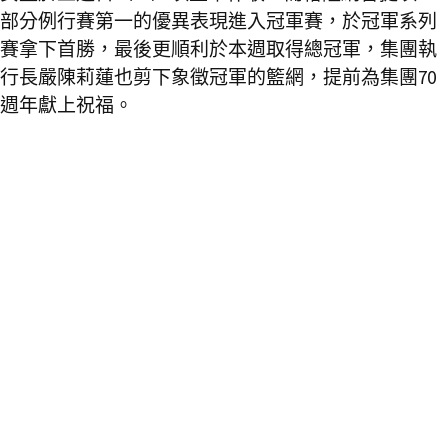
部分例行賽第一的優異表現進入冠軍賽，於冠軍系列
賽拿下首勝，最後更順利於本週取得總冠軍，集團執
行長嚴陳莉蓮也剪下象徵冠軍的籃網，提前為集團70
週年獻上祝福。