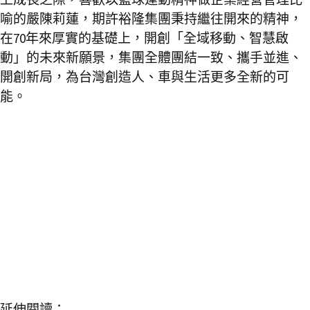
喻的嚴陳莉蓮，期許裕隆集團秉持繼往開來的精神，
在70年來厚實的基礎上，開創「全域移動、智慧啟
動」的未來新願景，集團全體團結一致、攜手並進、
開創新局，為台灣創造人、車與生活更多全新的可
能。
延伸閱讀：