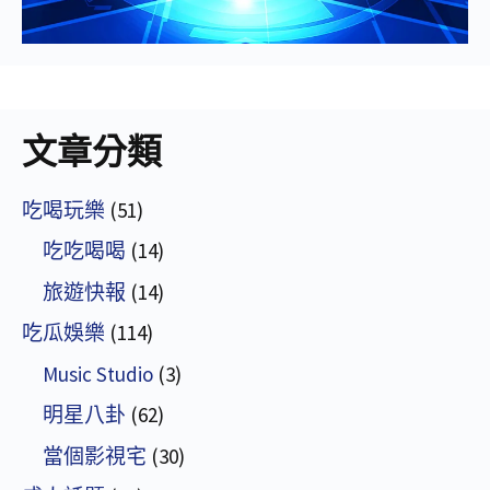
文章分類
吃喝玩樂
(51)
吃吃喝喝
(14)
旅遊快報
(14)
吃瓜娛樂
(114)
Music Studio
(3)
明星八卦
(62)
當個影視宅
(30)