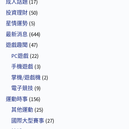
成人話題
(17)
投資理財
(50)
星情運勢
(5)
最新消息
(644)
遊戲趣聞
(47)
PC遊戲
(22)
手機遊戲
(3)
掌機/遊戲機
(2)
電子競技
(9)
運動時事
(156)
其他運動
(25)
國際大型賽事
(27)