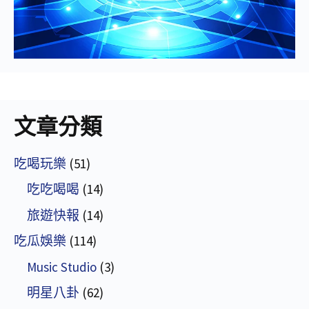
文章分類
吃喝玩樂
(51)
吃吃喝喝
(14)
旅遊快報
(14)
吃瓜娛樂
(114)
Music Studio
(3)
明星八卦
(62)