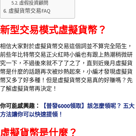
虛假投資顧問
虛擬貨幣交易FAQ
新型交易模式虛擬貨幣？
相信大家對於虛擬貨幣交易這個詞並不算完全陌生，
前些年比特幣交易正火紅時小編也有跟上熱潮稍微研
究一下，不過後來就不了了之了，直到近幾月虛擬貨
幣是什麼的話題再次被炒熱起來，小編才發現虛擬貨
幣又多了好多種！但是虛擬貨幣交易真的好賺嗎？先
了解虛擬貨幣再決定！
你可能感興趣：
【普發6000領取】該怎麼領呢？ 五大
方法讓你可以快速提領！
虛擬貨幣是什麼？