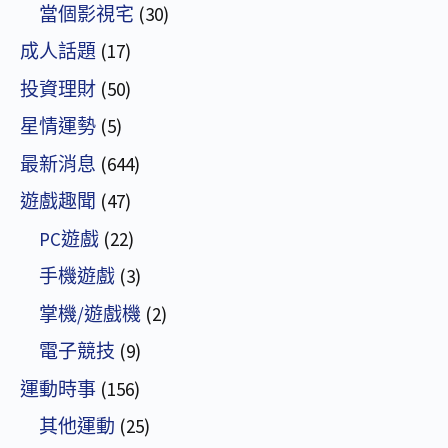
當個影視宅
(30)
成人話題
(17)
投資理財
(50)
星情運勢
(5)
最新消息
(644)
遊戲趣聞
(47)
PC遊戲
(22)
手機遊戲
(3)
掌機/遊戲機
(2)
電子競技
(9)
運動時事
(156)
其他運動
(25)