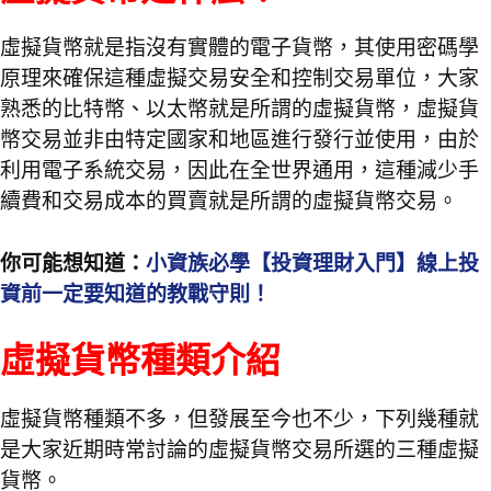
虛擬貨幣就是指沒有實體的電子貨幣，其使用密碼學
原理來確保這種虛擬交易安全和控制交易單位，大家
熟悉的比特幣、以太幣就是所謂的虛擬貨幣，虛擬貨
幣交易並非由特定國家和地區進行發行並使用，由於
利用電子系統交易，因此在全世界通用，這種減少手
續費和交易成本的買賣就是所謂的虛擬貨幣交易。
你可能想知道：
小資族必學【投資理財入門】線上投
資前一定要知道的教戰守則！
虛擬貨幣種類介紹
虛擬貨幣種類不多，但發展至今也不少，下列幾種就
是大家近期時常討論的虛擬貨幣交易所選的三種虛擬
貨幣。