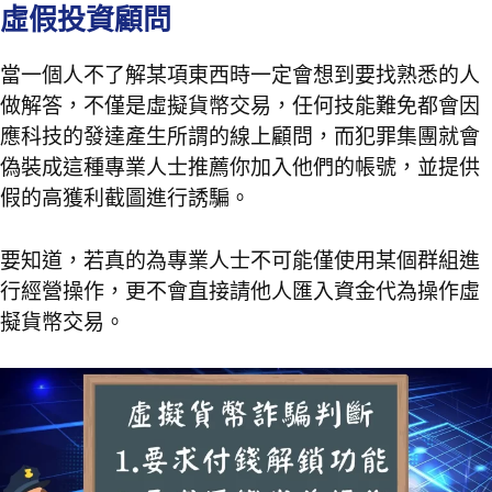
虛假投資顧問
當一個人不了解某項東西時一定會想到要找熟悉的人
做解答，不僅是虛擬貨幣交易，任何技能難免都會因
應科技的發達產生所謂的線上顧問，而犯罪集團就會
偽裝成這種專業人士推薦你加入他們的帳號，並提供
假的高獲利截圖進行誘騙。
要知道，若真的為專業人士不可能僅使用某個群組進
行經營操作，更不會直接請他人匯入資金代為操作虛
擬貨幣交易。