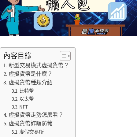
內容目錄
新型交易模式虛擬貨幣？
虛擬貨幣是什麼？
虛擬貨幣種類介紹
比特幣
以太幣
NFT
虛擬貨幣走勢怎麼看？
虛擬貨幣詐騙防範
虛假交易所