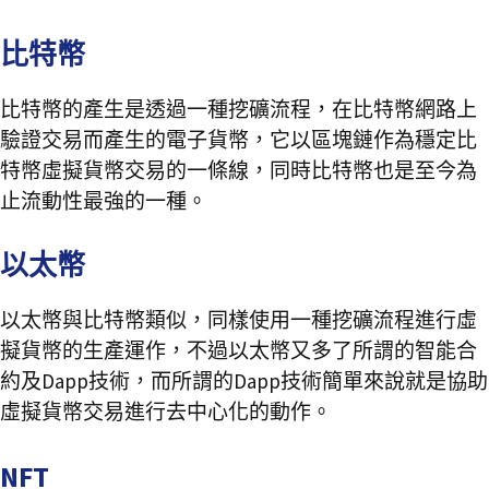
比特幣
比特幣的產生是透過一種挖礦流程，在比特幣網路上
驗證交易而產生的電子貨幣，它以區塊鏈作為穩定比
特幣虛擬貨幣交易的一條線，同時比特幣也是至今為
止流動性最強的一種。
以太幣
以太幣與比特幣類似，同樣使用一種挖礦流程進行虛
擬貨幣的生產運作，不過以太幣又多了所謂的智能合
約及Dapp技術，而所謂的Dapp技術簡單來說就是協助
虛擬貨幣交易進行去中心化的動作。
NFT