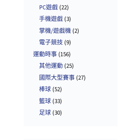
PC遊戲
(22)
手機遊戲
(3)
掌機/遊戲機
(2)
電子競技
(9)
運動時事
(156)
其他運動
(25)
國際大型賽事
(27)
棒球
(52)
籃球
(33)
足球
(30)