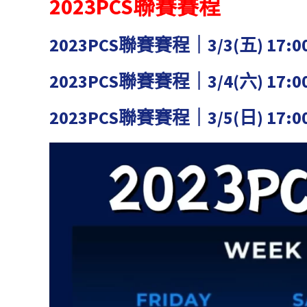
2023PCS聯賽賽程
2023PCS聯賽賽程｜3/3(五) 17:0
2023PCS聯賽賽程｜3/4(六) 17:0
2023PCS聯賽賽程｜3/5(日) 17:0