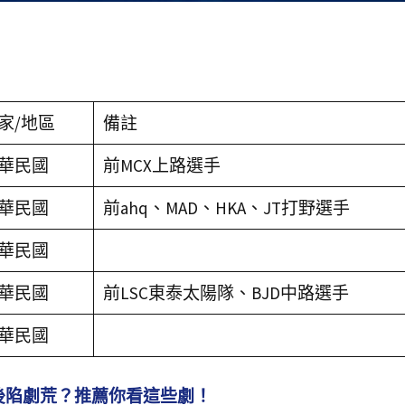
家/地區
備註
華民國
前MCX上路選手
華民國
前ahq、MAD、HKA、JT打野選手
華民國
華民國
前LSC東泰太陽隊、BJD中路選手
華民國
班後陷劇荒？推薦你看這些劇！