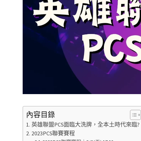
內容目錄
英雄聯盟PCS面臨大洗牌，全本土時代來臨?
2023PCS聯賽賽程