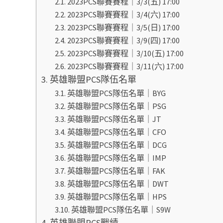
2023PCS聯賽賽程｜3/3(五) 17:00
2023PCS聯賽賽程｜3/4(六) 17:00
2023PCS聯賽賽程｜3/5(日) 17:00
2023PCS聯賽賽程｜3/9(四) 17:00
2023PCS聯賽賽程｜3/10(五) 17:00
2023PCS聯賽賽程｜3/11(六) 17:00
英雄聯盟PCS隊伍名單
英雄聯盟PCS隊伍名單｜BYG
英雄聯盟PCS隊伍名單｜PSG
英雄聯盟PCS隊伍名單｜JT
英雄聯盟PCS隊伍名單｜CFO
英雄聯盟PCS隊伍名單｜DCG
英雄聯盟PCS隊伍名單｜IMP
英雄聯盟PCS隊伍名單｜FAK
英雄聯盟PCS隊伍名單｜DWT
英雄聯盟PCS隊伍名單｜HPS
英雄聯盟PCS隊伍名單｜S9W
英雄聯盟PCS戰績