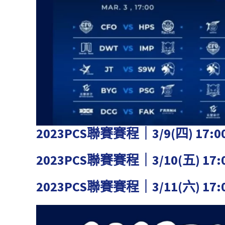
2023PCS聯賽賽程｜3/9(四) 17:0
2023PCS聯賽賽程｜3/10(五) 17:
2023PCS聯賽賽程｜3/11(六) 17: