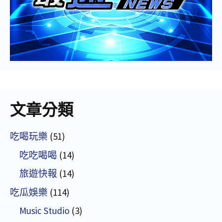
文章分類
吃喝玩樂
(51)
吃吃喝喝
(14)
旅遊快報
(14)
吃瓜娛樂
(114)
Music Studio
(3)