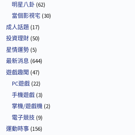
明星八卦
(62)
當個影視宅
(30)
成人話題
(17)
投資理財
(50)
星情運勢
(5)
最新消息
(644)
遊戲趣聞
(47)
PC遊戲
(22)
手機遊戲
(3)
掌機/遊戲機
(2)
電子競技
(9)
運動時事
(156)