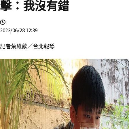
擊：我沒有錯
2023/06/28 12:39
記者蔡維歆／台北報導